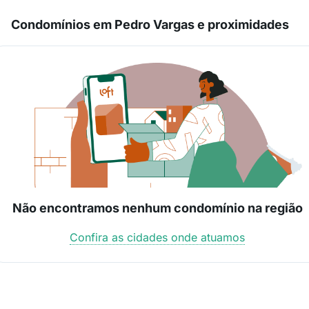
Condomínios em Pedro Vargas e proximidades
Não encontramos nenhum condomínio na região
Confira as cidades onde atuamos