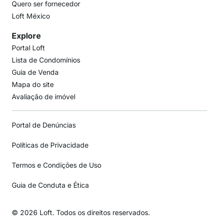
Quero ser fornecedor
Loft México
Explore
Portal Loft
Lista de Condomínios
Guia de Venda
Mapa do site
Avaliação de imóvel
Portal de Denúncias
Políticas de Privacidade
Termos e Condições de Uso
Guia de Conduta e Ética
© 2026 Loft. Todos os direitos reservados.