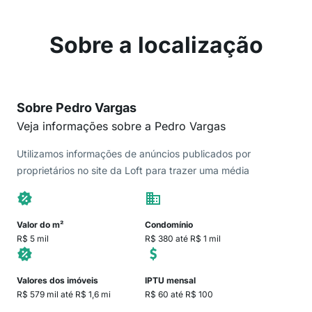
Sobre a localização
Sobre Pedro Vargas
Veja informações sobre a Pedro Vargas
Utilizamos informações de anúncios publicados por
proprietários no site da Loft para trazer uma média
Valor do m²
Condomínio
R$ 5 mil
R$ 380 até R$ 1 mil
Valores dos imóveis
IPTU mensal
R$ 579 mil até R$ 1,6 mi
R$ 60 até R$ 100