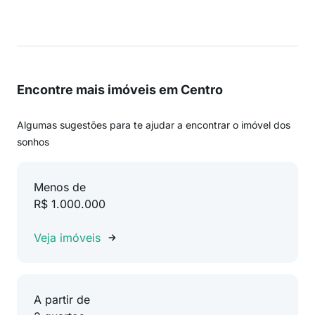
Encontre mais imóveis em Centro
Algumas sugestões para te ajudar a encontrar o imóvel dos
sonhos
Menos de
R$ 1.000.000
Veja imóveis
A partir de