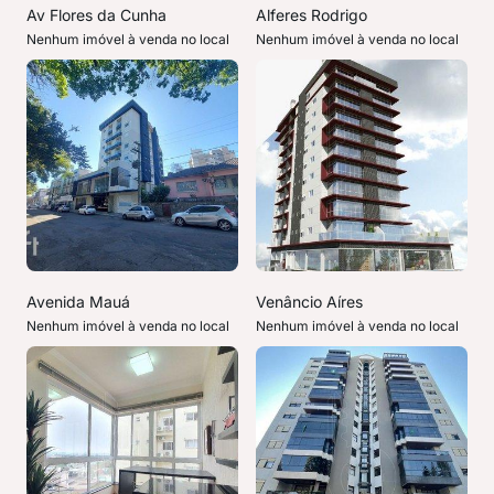
Av Flores da Cunha
Alferes Rodrigo
Nenhum imóvel à venda no local
Nenhum imóvel à venda no local
Avenida Mauá
Venâncio Aíres
Nenhum imóvel à venda no local
Nenhum imóvel à venda no local