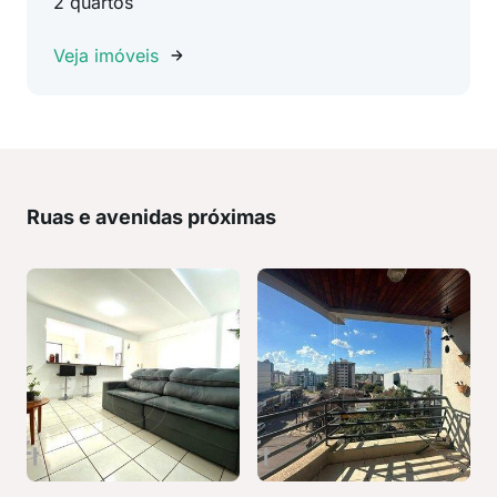
2 quartos
Veja imóveis
Ruas e avenidas próximas