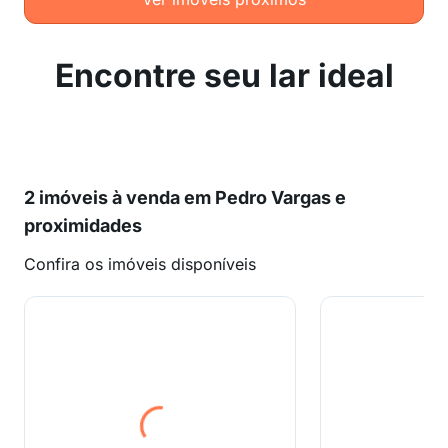
Encontre seu lar ideal
2 imóveis à venda em Pedro Vargas e
proximidades
Confira os imóveis disponíveis