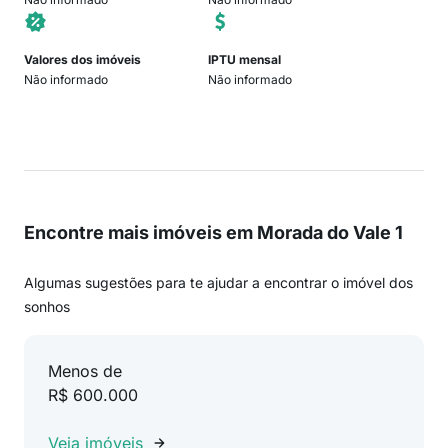
Valores dos imóveis
IPTU mensal
Não informado
Não informado
Encontre mais imóveis em Morada do Vale 1
Algumas sugestões para te ajudar a encontrar o imóvel dos
sonhos
Menos de
R$ 600.000
Veja imóveis