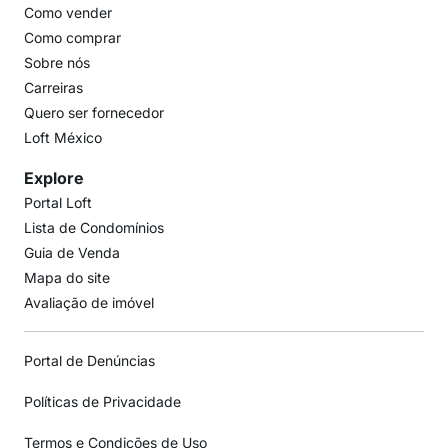
Como vender
Como comprar
Sobre nós
Carreiras
Quero ser fornecedor
Loft México
Explore
Portal Loft
Lista de Condomínios
Guia de Venda
Mapa do site
Avaliação de imóvel
Portal de Denúncias
Políticas de Privacidade
Termos e Condições de Uso