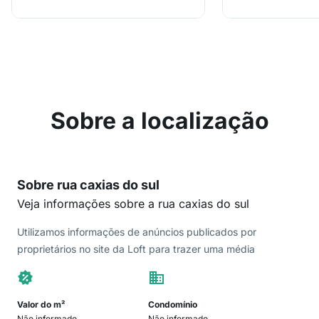
Sobre a localização
Sobre rua caxias do sul
Veja informações sobre a rua caxias do sul
Utilizamos informações de anúncios publicados por
proprietários no site da Loft para trazer uma média
Valor do m²
Condomínio
Não informado
Não informado