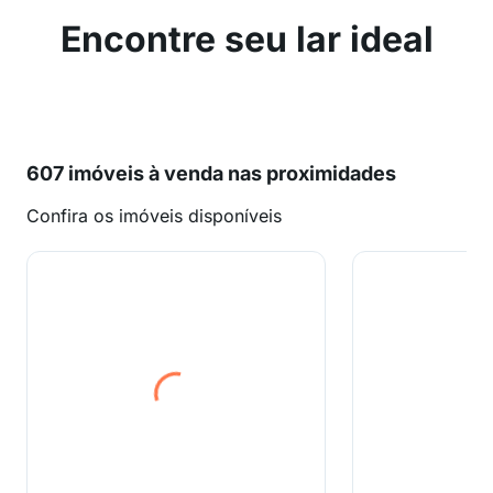
Encontre seu lar ideal
607 imóveis à venda nas proximidades
Confira os imóveis disponíveis