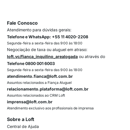
Fale Conosco
Atendimento para dúvidas gerais:
Telefone e WhatsApp: +55 11 4020-2208
Segunda-feira a sexta-feira das 9:00 às 18:00
Negociação de taxa ou aluguel em atraso:
loft.vc/fianca_inquilino_arealogada
ou através do
Telefone 0800 001 6003
Segunda-feira a sexta-feira das 9:00 às 18:00
atendimento.fianca@loft.com.br
Assuntos relacionados a Fiança Aluguel
relacionamento.plataforma@loft.com.br
Assuntos relacionados ao CRM Loft
imprensa@loft.com.br
Atendimento exclusivo aos profissionais de imprensa
Sobre a Loft
Central de Ajuda