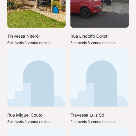
Travessa Niterói
Rua Lindolfo Collor
6 imóveis à venda no local
5 imóveis à venda no local
Rua Miguel Couto
Travessa Luiz Só
3 imóveis à venda no local
2 imóveis à venda no local