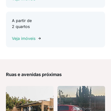
A partir de
2 quartos
Veja imóveis
Ruas e avenidas próximas