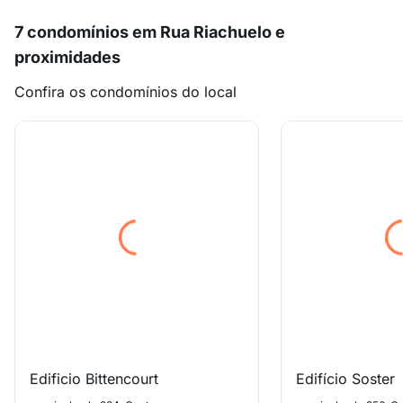
7 condomínios em Rua Riachuelo e
proximidades
Confira os condomínios do local
Edificio Bittencourt
Edifício Soster