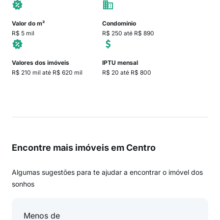
Valor do m²
Condomínio
R$ 5 mil
R$ 250 até R$ 890
Valores dos imóveis
IPTU mensal
R$ 210 mil até R$ 620 mil
R$ 20 até R$ 800
Encontre mais imóveis em Centro
Algumas sugestões para te ajudar a encontrar o imóvel dos
sonhos
Menos de