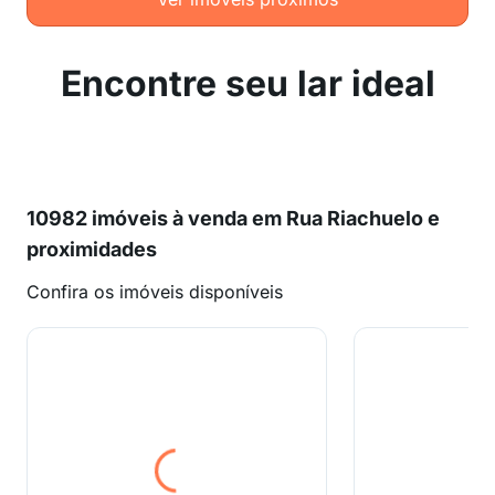
Encontre seu lar ideal
10982 imóveis à venda em Rua Riachuelo e
proximidades
Confira os imóveis disponíveis