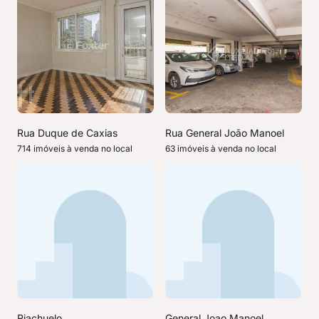
Rua Duque de Caxias
Rua General João Manoel
714 imóveis à venda no local
63 imóveis à venda no local
Riachuelo
General Joao Manoel