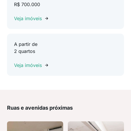
R$ 700.000
Veja imóveis
A partir de
2 quartos
Veja imóveis
Ruas e avenidas próximas