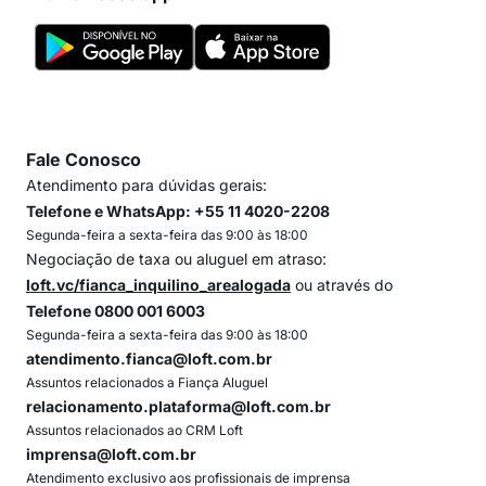
Fale Conosco
Atendimento para dúvidas gerais:
Telefone e WhatsApp: +55 11 4020-2208
Segunda-feira a sexta-feira das 9:00 às 18:00
Negociação de taxa ou aluguel em atraso:
loft.vc/fianca_inquilino_arealogada
ou através do
Telefone 0800 001 6003
Segunda-feira a sexta-feira das 9:00 às 18:00
atendimento.fianca@loft.com.br
Assuntos relacionados a Fiança Aluguel
relacionamento.plataforma@loft.com.br
Assuntos relacionados ao CRM Loft
imprensa@loft.com.br
Atendimento exclusivo aos profissionais de imprensa