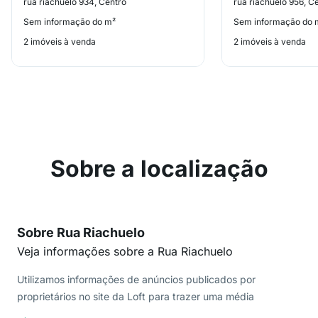
rua riachuelo 934, Centro
rua riachuelo 956, C
Sem informação do m²
Sem informação do 
2 imóveis à venda
2 imóveis à venda
Sobre a localização
Sobre Rua Riachuelo
Veja informações sobre a Rua Riachuelo
Utilizamos informações de anúncios publicados por
proprietários no site da Loft para trazer uma média