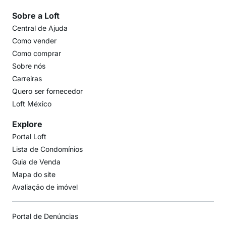
Sobre a Loft
Central de Ajuda
Como vender
Como comprar
Sobre nós
Carreiras
Quero ser fornecedor
Loft México
Explore
Portal Loft
Lista de Condomínios
Guia de Venda
Mapa do site
Avaliação de imóvel
Portal de Denúncias