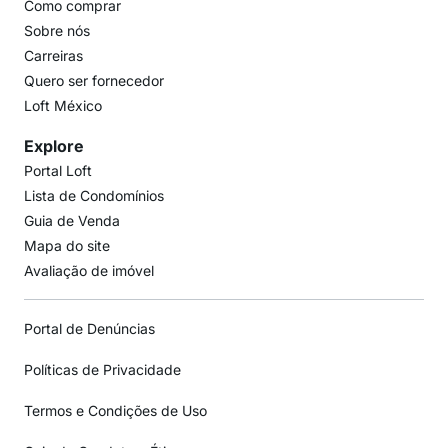
Como comprar
Sobre nós
Carreiras
Quero ser fornecedor
Loft México
Explore
Portal Loft
Lista de Condomínios
Guia de Venda
Mapa do site
Avaliação de imóvel
Portal de Denúncias
Políticas de Privacidade
Termos e Condições de Uso