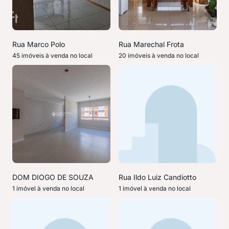
Rua Marco Polo
Rua Marechal Frota
45 imóveis à venda no local
20 imóveis à venda no local
DOM DIOGO DE SOUZA
Rua Ildo Luiz Candiotto
1 imóvel à venda no local
1 imóvel à venda no local