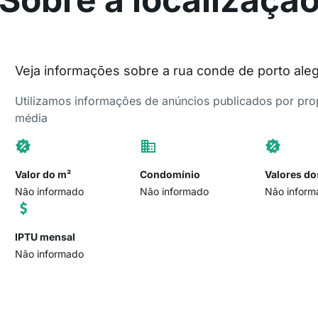
Veja informações sobre a rua conde de porto ale
Utilizamos informações de anúncios publicados por propr
média
Valor do m²
Condomínio
Valores do
Não informado
Não informado
Não inform
IPTU mensal
Não informado