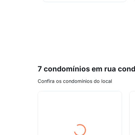
7 condomínios em rua cond
Confira os condomínios do local