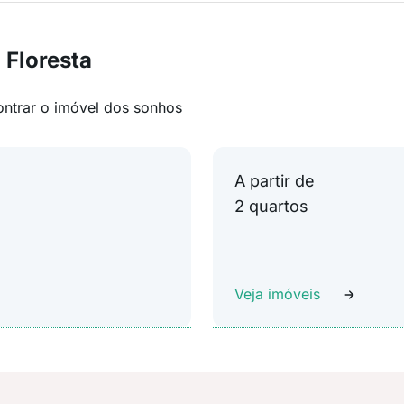
 Floresta
ontrar o imóvel dos sonhos
A partir de
2 quartos
Veja imóveis