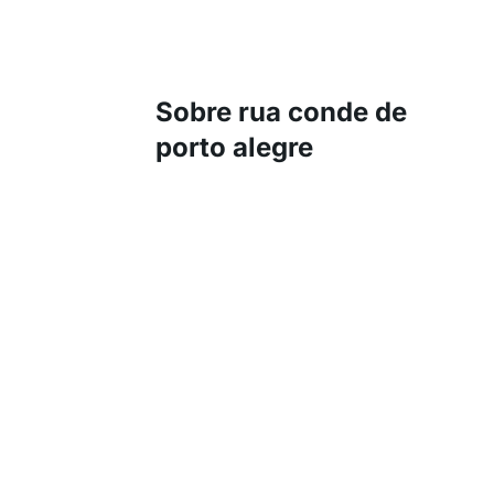
Sobre rua conde de
porto alegre