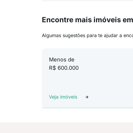
Encontre mais imóveis em
Algumas sugestões para te ajudar a enc
Menos de
R$ 600.000
Veja imóveis