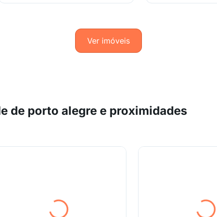
Ver imóveis
e de porto alegre e proximidades