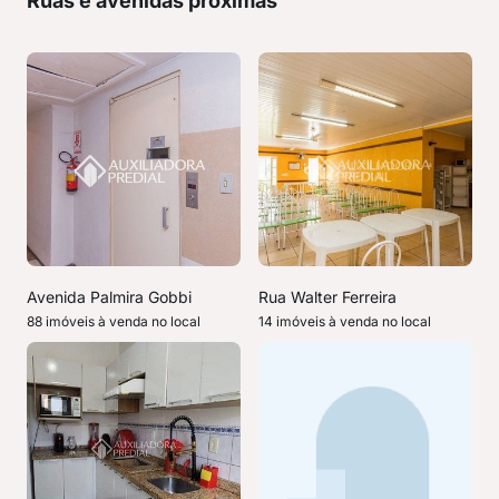
Ruas e avenidas próximas
Avenida Palmira Gobbi
Rua Walter Ferreira
88 imóveis à venda no local
14 imóveis à venda no local