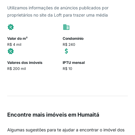
Utilizamos informações de anúncios publicados por
proprietários no site da Loft para trazer uma média
Valor do m²
Condomínio
R$ 4 mil
R$ 240
Valores dos imóveis
IPTU mensal
R$ 200 mil
R$ 10
Encontre mais imóveis em Humaitá
Algumas sugestões para te ajudar a encontrar o imóvel dos