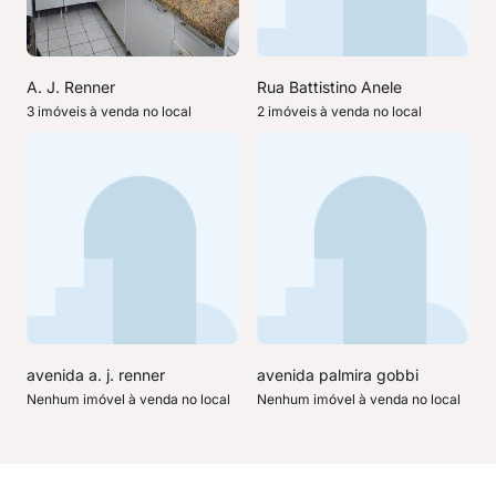
A. J. Renner
Rua Battistino Anele
3 imóveis à venda no local
2 imóveis à venda no local
avenida a. j. renner
avenida palmira gobbi
Nenhum imóvel à venda no local
Nenhum imóvel à venda no local