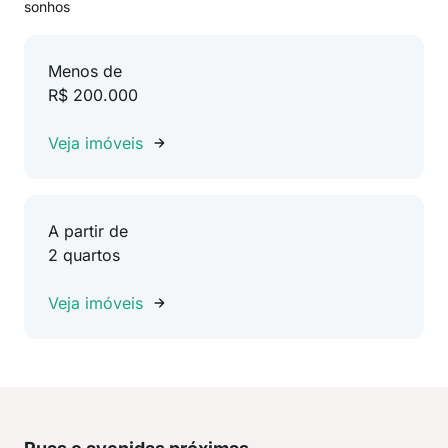
sonhos
Menos de
R$ 200.000
Veja imóveis
A partir de
2 quartos
Veja imóveis