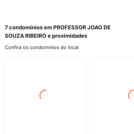
7 condomínios em PROFESSOR JOAO DE
SOUZA RIBEIRO e proximidades
Confira os condomínios do local