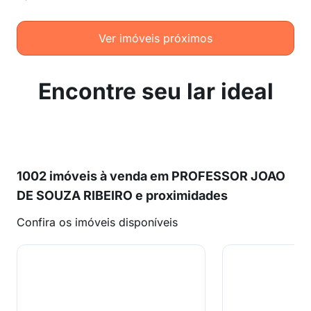
Ver imóveis próximos
Encontre seu lar ideal
1002 imóveis à venda em PROFESSOR JOAO
DE SOUZA RIBEIRO e proximidades
Confira os imóveis disponíveis