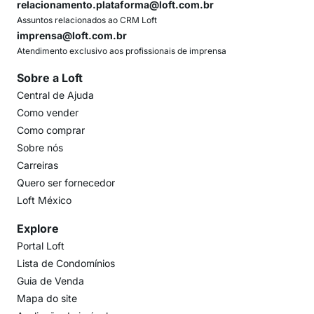
relacionamento.plataforma@loft.com.br
Assuntos relacionados ao CRM Loft
imprensa@loft.com.br
Atendimento exclusivo aos profissionais de imprensa
Sobre a Loft
Central de Ajuda
Como vender
Como comprar
Sobre nós
Carreiras
Quero ser fornecedor
Loft México
Explore
Portal Loft
Lista de Condomínios
Guia de Venda
Mapa do site