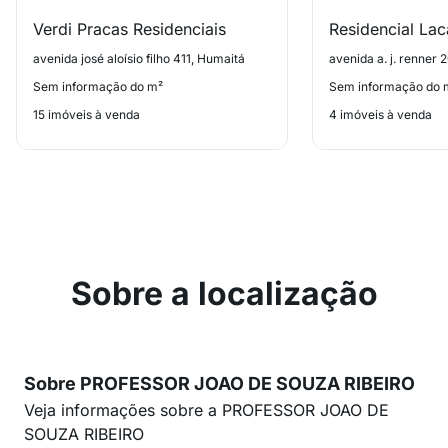
Verdi Pracas Residenciais
Residencial La
avenida josé aloísio filho 411, Humaitá
avenida a. j. renner
Sem informação do m²
Sem informação do 
15 imóveis à venda
4 imóveis à venda
Sobre a localização
Sobre PROFESSOR JOAO DE SOUZA RIBEIRO
Veja informações sobre a PROFESSOR JOAO DE
SOUZA RIBEIRO