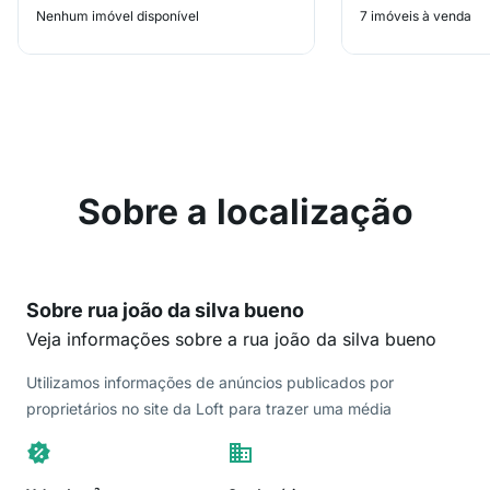
Nenhum imóvel disponível
7 imóveis à venda
Sobre a localização
Sobre rua joão da silva bueno
Veja informações sobre a rua joão da silva bueno
Utilizamos informações de anúncios publicados por
proprietários no site da Loft para trazer uma média