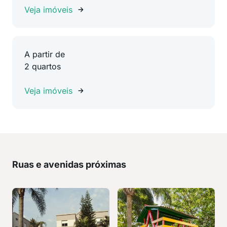
Veja imóveis
A partir de
2 quartos
Veja imóveis
Ruas e avenidas próximas