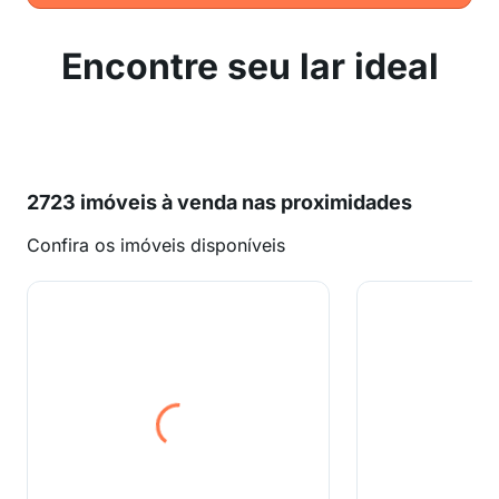
Encontre seu lar ideal
2723 imóveis à venda nas proximidades
Confira os imóveis disponíveis