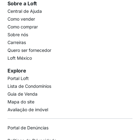
Sobre a Loft
Central de Ajuda
Como vender
Como comprar
Sobre nós
Carreiras
Quero ser fornecedor
Loft México
Explore
Portal Loft
Lista de Condomínios
Guia de Venda
Mapa do site
Avaliação de imóvel
Portal de Denúncias