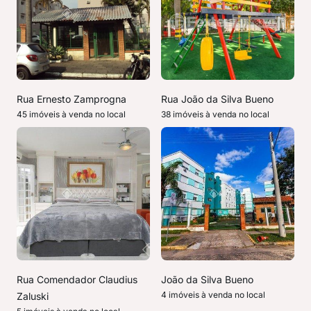
Rua Ernesto Zamprogna
Rua João da Silva Bueno
45 imóveis à venda no local
38 imóveis à venda no local
Rua Comendador Claudius
João da Silva Bueno
4 imóveis à venda no local
Zaluski