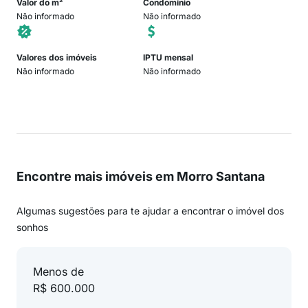
Valor do m²
Condomínio
Não informado
Não informado
Valores dos imóveis
IPTU mensal
Não informado
Não informado
Encontre mais imóveis em Morro Santana
Algumas sugestões para te ajudar a encontrar o imóvel dos
sonhos
Menos de
R$ 600.000