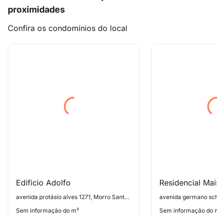
proximidades
Confira os condomínios do local
Edificio Adolfo
avenida protásio alves 1271, Morro Santana
Sem informação do m²
Sem informação do 