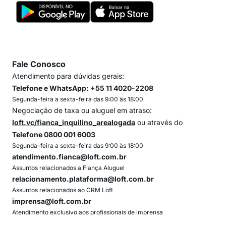
Fale Conosco
Atendimento para dúvidas gerais:
Telefone e WhatsApp: +55 11 4020-2208
Segunda-feira a sexta-feira das 9:00 às 18:00
Negociação de taxa ou aluguel em atraso:
loft.vc/fianca_inquilino_arealogada
ou através do
Telefone 0800 001 6003
Segunda-feira a sexta-feira das 9:00 às 18:00
atendimento.fianca@loft.com.br
Assuntos relacionados a Fiança Aluguel
relacionamento.plataforma@loft.com.br
Assuntos relacionados ao CRM Loft
imprensa@loft.com.br
Atendimento exclusivo aos profissionais de imprensa