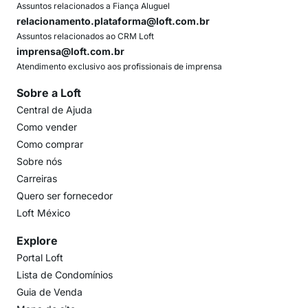
Assuntos relacionados a Fiança Aluguel
relacionamento.plataforma@loft.com.br
Assuntos relacionados ao CRM Loft
imprensa@loft.com.br
Atendimento exclusivo aos profissionais de imprensa
Sobre a Loft
Central de Ajuda
Como vender
Como comprar
Sobre nós
Carreiras
Quero ser fornecedor
Loft México
Explore
Portal Loft
Lista de Condomínios
Guia de Venda