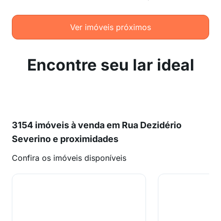
Ver imóveis próximos
Encontre seu lar ideal
3154 imóveis à venda em Rua Dezidério
Severino e proximidades
Confira os imóveis disponíveis