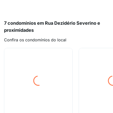
7 condomínios em Rua Dezidério Severino e
proximidades
Confira os condomínios do local