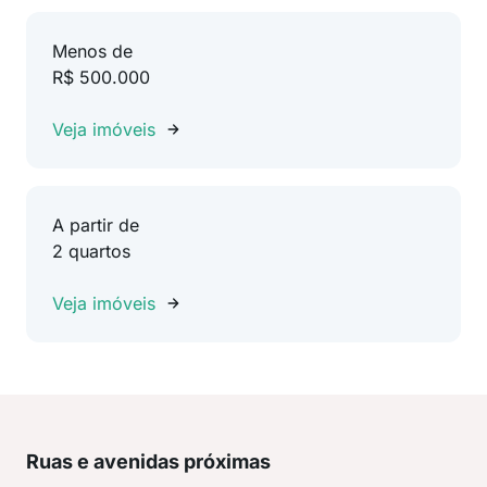
Menos de
R$ 500.000
Veja imóveis
A partir de
2 quartos
Veja imóveis
Ruas e avenidas próximas