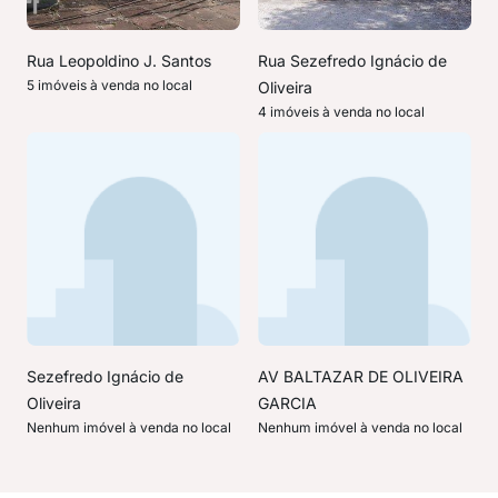
Rua Leopoldino J. Santos
Rua Sezefredo Ignácio de
5 imóveis à venda no local
Oliveira
4 imóveis à venda no local
Sezefredo Ignácio de
AV BALTAZAR DE OLIVEIRA
Oliveira
GARCIA
Nenhum imóvel à venda no local
Nenhum imóvel à venda no local