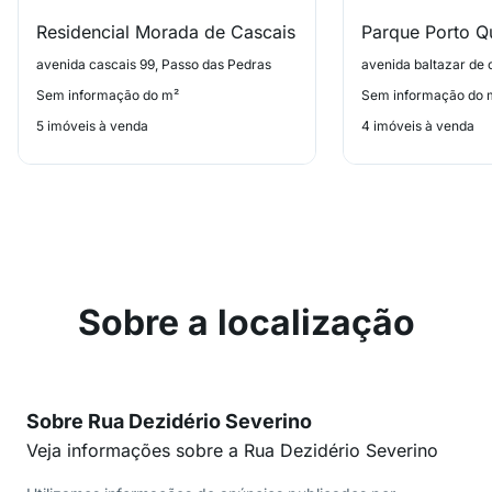
Residencial Morada de Cascais
Parque Porto Q
avenida cascais 99, Passo das Pedras
Sem informação do m²
Sem informação do 
5 imóveis à venda
4 imóveis à venda
Sobre a localização
Sobre Rua Dezidério Severino
Veja informações sobre a Rua Dezidério Severino