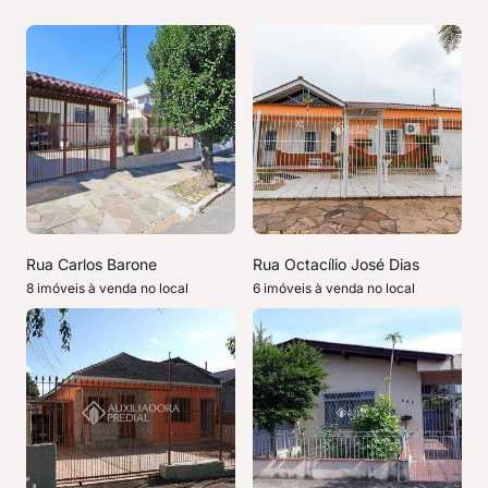
Rua Carlos Barone
Rua Octacílio José Dias
8 imóveis à venda no local
6 imóveis à venda no local