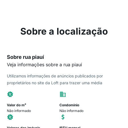
Sobre a localização
Sobre rua piauí
Veja informações sobre a rua piauí
Utilizamos informações de anúncios publicados por
proprietários no site da Loft para trazer uma média
Valor do m²
Condomínio
Não informado
Não informado
Valores dos imóveis
IPTU mensal