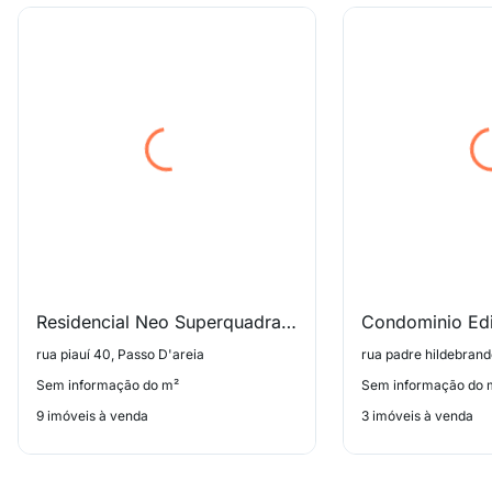
Residencial Neo Superquadra Living
rua piauí 40, Passo D'areia
Sem informação do m²
Sem informação do 
9 imóveis à venda
3 imóveis à venda