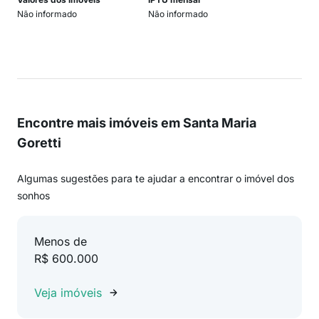
Não informado
Não informado
Encontre mais imóveis em Santa Maria
Goretti
Algumas sugestões para te ajudar a encontrar o imóvel dos
sonhos
Menos de
R$ 600.000
Veja imóveis