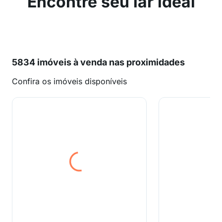
Encontre seu lar ideal
5834 imóveis à venda nas proximidades
Confira os imóveis disponíveis