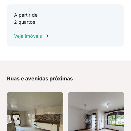
A partir de
2 quartos
Veja imóveis
Ruas e avenidas próximas