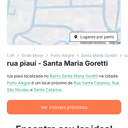
Lugares por perto
Loft
Onde Morar
Porto Alegre
Santa Maria Goretti
ru
rua piauí - Santa Maria Goretti
rua piauí localizada no
Bairro
Santa Maria Goretti
na cidade
Porto Alegre
é um local próximo de
Rua Santa Catarina
,
Rua
São Nicolau
e
Santa Catarina
.
Ver imóveis próximos