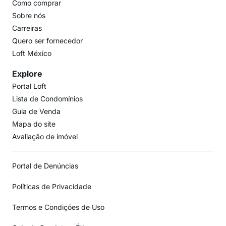
Como comprar
Sobre nós
Carreiras
Quero ser fornecedor
Loft México
Explore
Portal Loft
Lista de Condomínios
Guia de Venda
Mapa do site
Avaliação de imóvel
Portal de Denúncias
Políticas de Privacidade
Termos e Condições de Uso