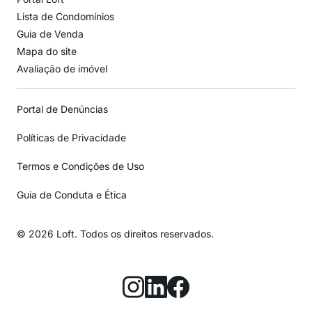
Lista de Condomínios
Guia de Venda
Mapa do site
Avaliação de imóvel
Portal de Denúncias
Políticas de Privacidade
Termos e Condições de Uso
Guia de Conduta e Ética
© 2026 Loft. Todos os direitos reservados.