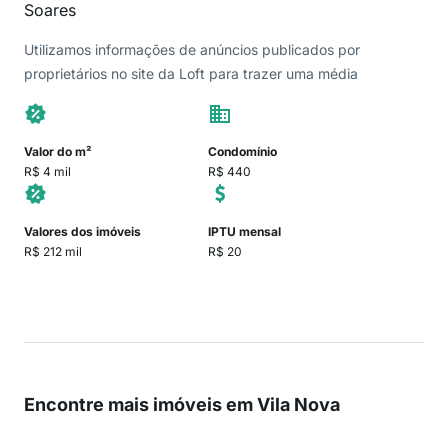
Soares
Utilizamos informações de anúncios publicados por
proprietários no site da Loft para trazer uma média
Valor do m²
Condomínio
R$ 4 mil
R$ 440
Valores dos imóveis
IPTU mensal
R$ 212 mil
R$ 20
Encontre mais imóveis em Vila Nova