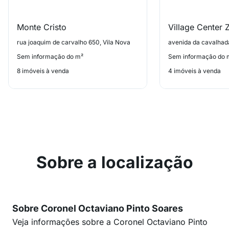
Monte Cristo
Village Center 
rua joaquim de carvalho 650, Vila Nova
avenida da cavalhad
Sem informação do m²
Sem informação do 
8 imóveis à venda
4 imóveis à venda
Sobre a localização
Sobre Coronel Octaviano Pinto Soares
Veja informações sobre a Coronel Octaviano Pinto