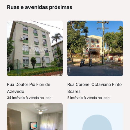
Ruas e avenidas próximas
Rua Doutor Pio Fiori de
Rua Coronel Octaviano Pinto
Azevedo
Soares
34 imóveis à venda no local
5 imóveis à venda no local