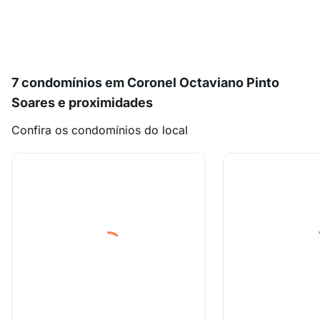
7 condomínios em Coronel Octaviano Pinto
Soares e proximidades
Confira os condomínios do local