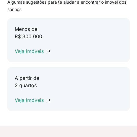
Algumas sugestões para te ajudar a encontrar o imóvel dos
sonhos
Menos de
R$ 300.000
Veja imóveis
A partir de
2 quartos
Veja imóveis