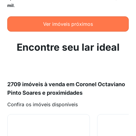
mil
.
Ver imóveis próximos
Encontre seu lar ideal
2709 imóveis à venda em Coronel Octaviano
Pinto Soares e proximidades
Confira os imóveis disponíveis