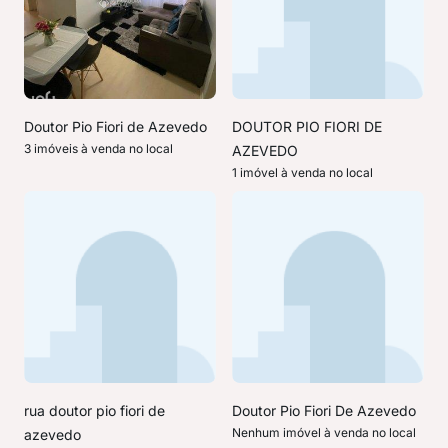
Doutor Pio Fiori de Azevedo
DOUTOR PIO FIORI DE
3 imóveis à venda no local
AZEVEDO
1 imóvel à venda no local
rua doutor pio fiori de
Doutor Pio Fiori De Azevedo
Nenhum imóvel à venda no local
azevedo