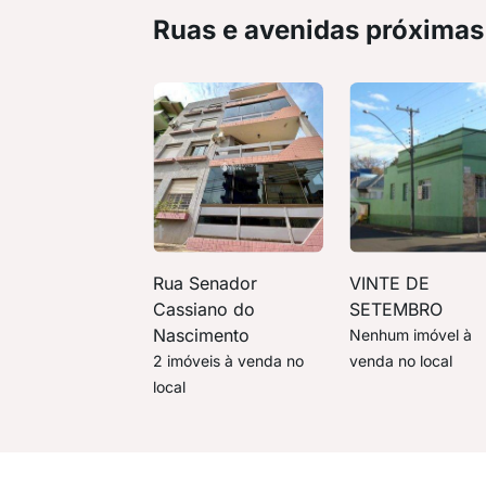
Ruas e avenidas próximas
Rua Senador
VINTE DE
Cassiano do
SETEMBRO
Nascimento
Nenhum imóvel à
2 imóveis à venda no
venda no local
local