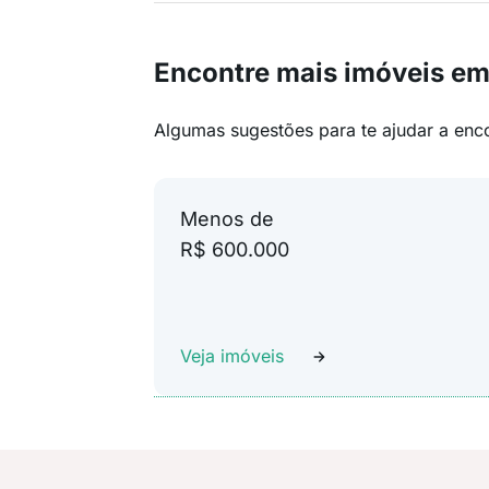
Encontre mais imóveis em
Algumas sugestões para te ajudar a enc
Menos de
R$ 600.000
Veja imóveis