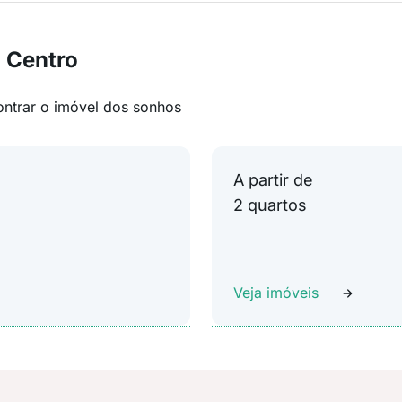
 Centro
ontrar o imóvel dos sonhos
A partir de
2 quartos
Veja imóveis