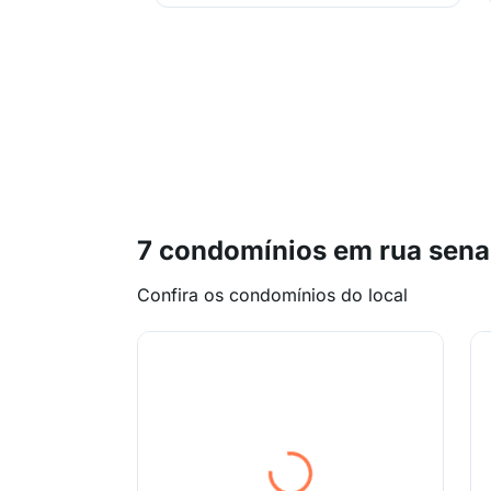
7 condomínios em rua sena
Confira os condomínios do local