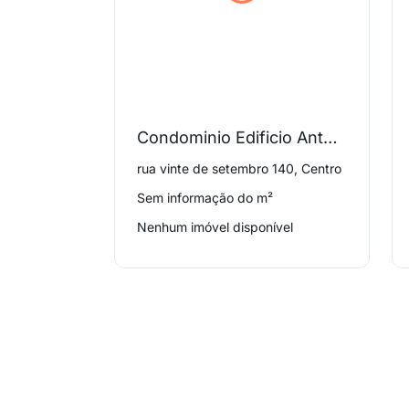
Condominio Edificio Antoniazzi
rua vinte de setembro 140, Centro
Sem informação do m²
Nenhum imóvel disponível