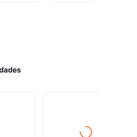
idades