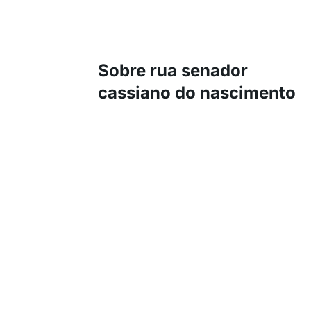
Sobre rua senador
cassiano do nascimento