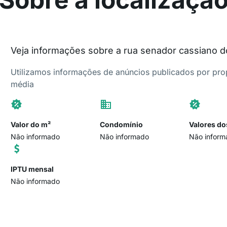
Veja informações sobre a rua senador cassiano 
Utilizamos informações de anúncios publicados por propr
média
Valor do m²
Condomínio
Valores do
Não informado
Não informado
Não inform
IPTU mensal
Não informado