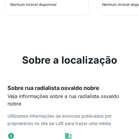
Nenhum imóvel disponível
Nenhum imóvel dispo
Sobre a localização
Sobre rua radialista osvaldo nobre
Veja informações sobre a rua radialista osvaldo
nobre
Utilizamos informações de anúncios publicados por
proprietários no site da Loft para trazer uma média