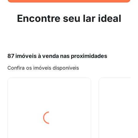
Encontre seu lar ideal
87 imóveis à venda nas proximidades
Confira os imóveis disponíveis