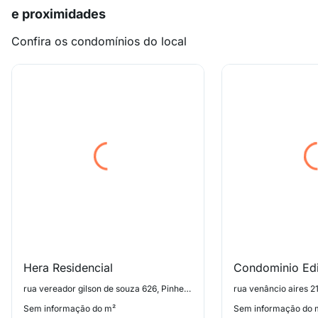
e proximidades
Confira os condomínios do local
Hera Residencial
rua vereador gilson de souza 626, Pinheiro Machado
rua venâncio aires 2
Sem informação do m²
Sem informação do 