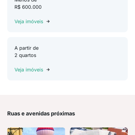
R$ 600.000
Veja imóveis
A partir de
2 quartos
Veja imóveis
Ruas e avenidas próximas