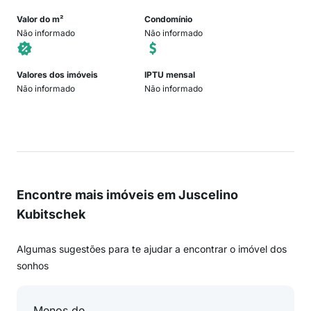
Valor do m²
Condomínio
Não informado
Não informado
Valores dos imóveis
IPTU mensal
Não informado
Não informado
Encontre mais imóveis em Juscelino
Kubitschek
Algumas sugestões para te ajudar a encontrar o imóvel dos
sonhos
Menos de