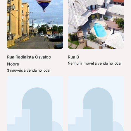
Rua Radialista Osvaldo
Rua B
Nenhum imóvel à venda no local
Nobre
3 imóveis à venda no local