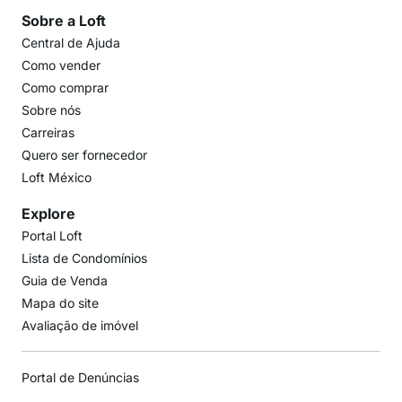
Sobre a Loft
Central de Ajuda
Como vender
Como comprar
Sobre nós
Carreiras
Quero ser fornecedor
Loft México
Explore
Portal Loft
Lista de Condomínios
Guia de Venda
Mapa do site
Avaliação de imóvel
Portal de Denúncias