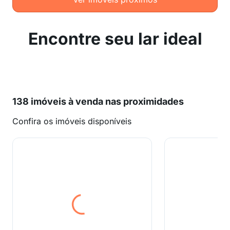
Encontre seu lar ideal
138 imóveis à venda nas proximidades
Confira os imóveis disponíveis