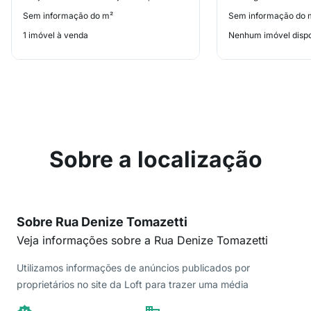
Sem informação do m²
Sem informação do 
1 imóvel à venda
Nenhum imóvel dispo
Sobre a localização
Sobre Rua Denize Tomazetti
Veja informações sobre a Rua Denize Tomazetti
Utilizamos informações de anúncios publicados por
proprietários no site da Loft para trazer uma média