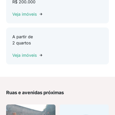
R$ 200.000
Veja imóveis
A partir de
2 quartos
Veja imóveis
Ruas e avenidas próximas