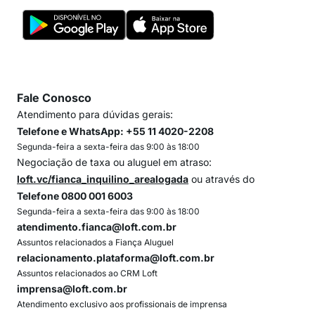
Fale Conosco
Atendimento para dúvidas gerais:
Telefone e WhatsApp: +55 11 4020-2208
Segunda-feira a sexta-feira das 9:00 às 18:00
Negociação de taxa ou aluguel em atraso:
loft.vc/fianca_inquilino_arealogada
ou através do
Telefone 0800 001 6003
Segunda-feira a sexta-feira das 9:00 às 18:00
atendimento.fianca@loft.com.br
Assuntos relacionados a Fiança Aluguel
relacionamento.plataforma@loft.com.br
Assuntos relacionados ao CRM Loft
imprensa@loft.com.br
Atendimento exclusivo aos profissionais de imprensa