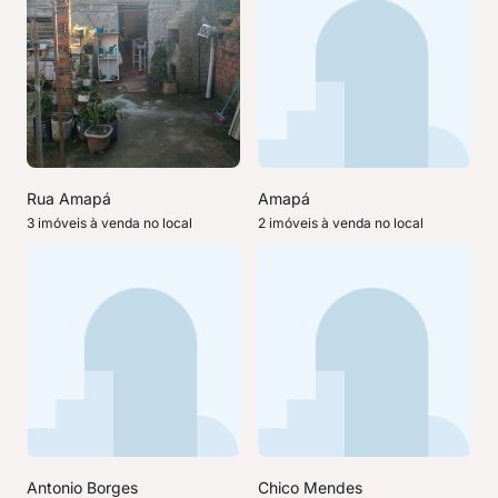
Rua Amapá
Amapá
3 imóveis à venda no local
2 imóveis à venda no local
Antonio Borges
Chico Mendes