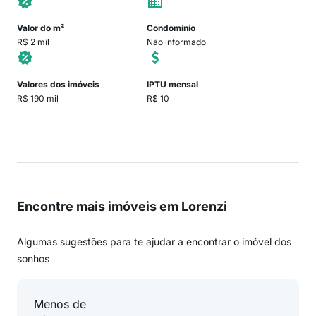
Valor do m²
Condomínio
R$ 2 mil
Não informado
Valores dos imóveis
IPTU mensal
R$ 190 mil
R$ 10
Encontre mais imóveis em Lorenzi
Algumas sugestões para te ajudar a encontrar o imóvel dos
sonhos
Menos de