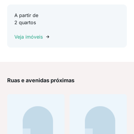
A partir de
2 quartos
Veja imóveis
Ruas e avenidas próximas