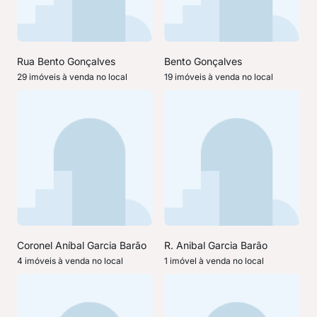
Rua Bento Gonçalves
Bento Gonçalves
29 imóveis à venda no local
19 imóveis à venda no local
Coronel Aníbal Garcia Barão
R. Anibal Garcia Barão
4 imóveis à venda no local
1 imóvel à venda no local