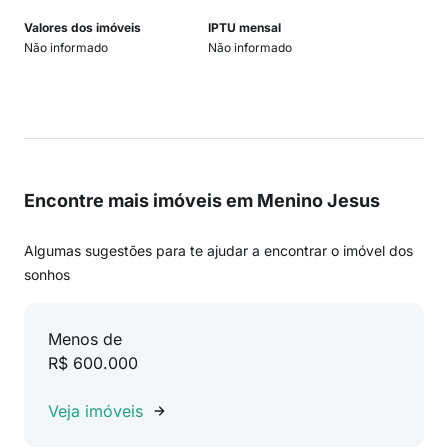
Valores dos imóveis
IPTU mensal
Não informado
Não informado
Encontre mais imóveis em Menino Jesus
Algumas sugestões para te ajudar a encontrar o imóvel dos
sonhos
Menos de
R$ 600.000
Veja imóveis