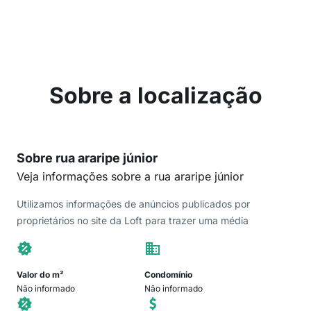
Sobre a localização
Sobre rua araripe júnior
Veja informações sobre a rua araripe júnior
Utilizamos informações de anúncios publicados por
proprietários no site da Loft para trazer uma média
Valor do m²
Condomínio
Não informado
Não informado