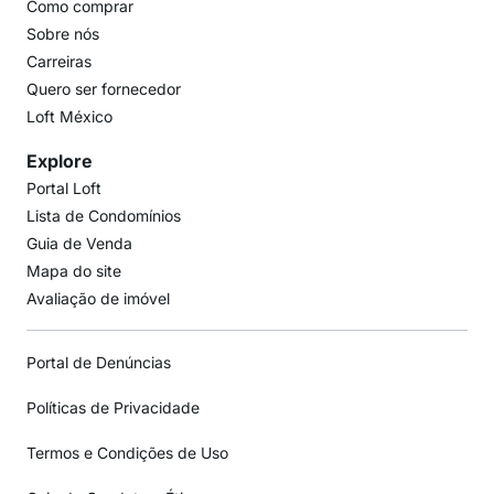
Como comprar
Sobre nós
Carreiras
Quero ser fornecedor
Loft México
Explore
Portal Loft
Lista de Condomínios
Guia de Venda
Mapa do site
Avaliação de imóvel
Portal de Denúncias
Políticas de Privacidade
Termos e Condições de Uso