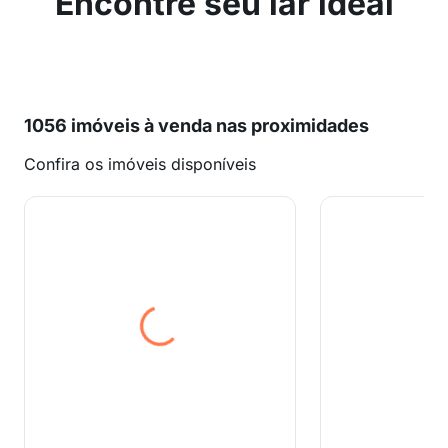
Encontre seu lar ideal
1056 imóveis à venda nas proximidades
Confira os imóveis disponíveis