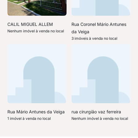
CALIL MIGUEL ALLEM
Rua Coronel Mário Antunes
Nenhum imóvel à venda no local
da Veiga
3 imóveis à venda no local
Rua Mário Antunes da Veiga
rua cirurgião vaz ferreira
1 imóvel à venda no local
Nenhum imóvel à venda no local