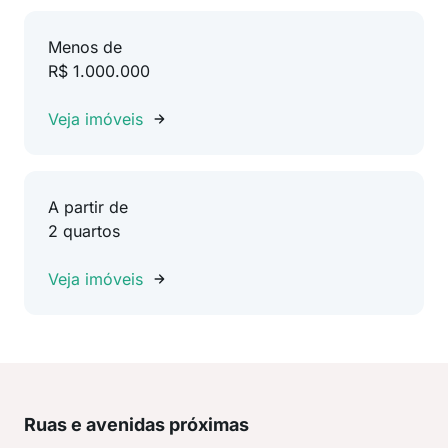
Menos de
R$ 1.000.000
Veja imóveis
A partir de
2 quartos
Veja imóveis
Ruas e avenidas próximas