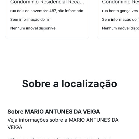
Condominio Residencial Recanto dos Sabias
rua dois de novembro 487, não informado
rua bento gonçalves
Sem informação do m²
Sem informação do 
Nenhum imóvel disponível
Nenhum imóvel dispo
Sobre a localização
Sobre MARIO ANTUNES DA VEIGA
Veja informações sobre a MARIO ANTUNES DA
VEIGA