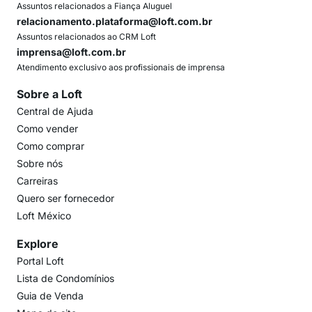
Assuntos relacionados a Fiança Aluguel
relacionamento.plataforma@loft.com.br
Assuntos relacionados ao CRM Loft
imprensa@loft.com.br
Atendimento exclusivo aos profissionais de imprensa
Sobre a Loft
Central de Ajuda
Como vender
Como comprar
Sobre nós
Carreiras
Quero ser fornecedor
Loft México
Explore
Portal Loft
Lista de Condomínios
Guia de Venda