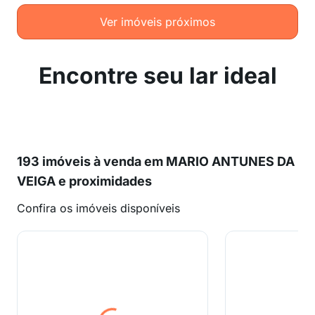
Ver imóveis próximos
Encontre seu lar ideal
193 imóveis à venda em MARIO ANTUNES DA
VEIGA e proximidades
Confira os imóveis disponíveis