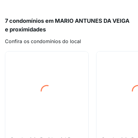
7 condomínios em MARIO ANTUNES DA VEIGA
e proximidades
Confira os condomínios do local