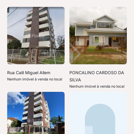
Rua Calil Miguel Allem
PONCALINO CARDOSO DA
Nenhum imóvel à venda no local
SILVA
Nenhum imóvel à venda no local