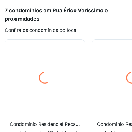
7 condomínios em Rua Érico Veríssimo e
proximidades
Confira os condomínios do local
Condominio Residencial Recanto dos Sabias