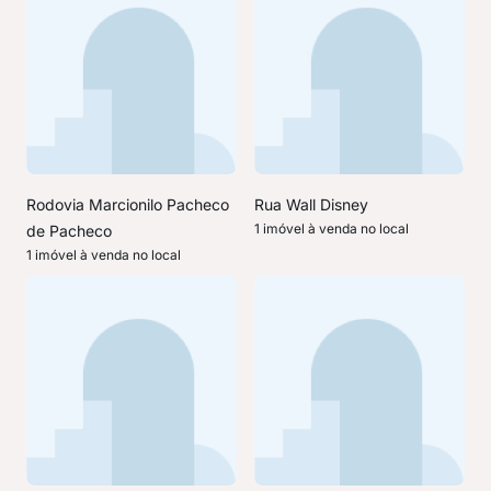
Rodovia Marcionilo Pacheco
Rua Wall Disney
1 imóvel à venda no local
de Pacheco
1 imóvel à venda no local