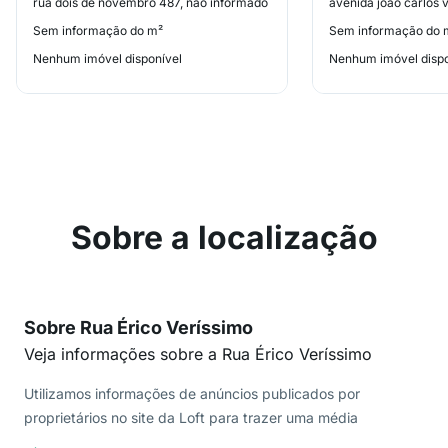
rua dois de novembro 487, não informado
Sem informação do m²
Sem informação do 
Nenhum imóvel disponível
Nenhum imóvel dispo
Sobre a localização
Sobre Rua Érico Veríssimo
Veja informações sobre a Rua Érico Veríssimo
Utilizamos informações de anúncios publicados por
proprietários no site da Loft para trazer uma média