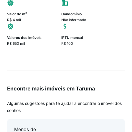
Valor do m²
Condomínio
R$ 4 mil
Não informado
Valores dos imóveis
IPTU mensal
R$ 650 mil
R$ 100
Encontre mais imóveis em Taruma
Algumas sugestões para te ajudar a encontrar o imóvel dos
sonhos
Menos de