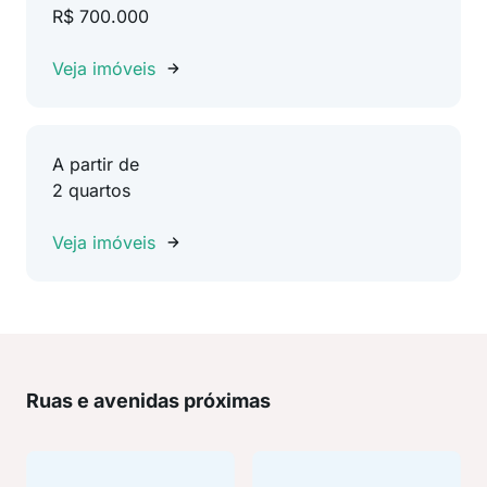
R$ 700.000
Veja imóveis
A partir de
2 quartos
Veja imóveis
Ruas e avenidas próximas