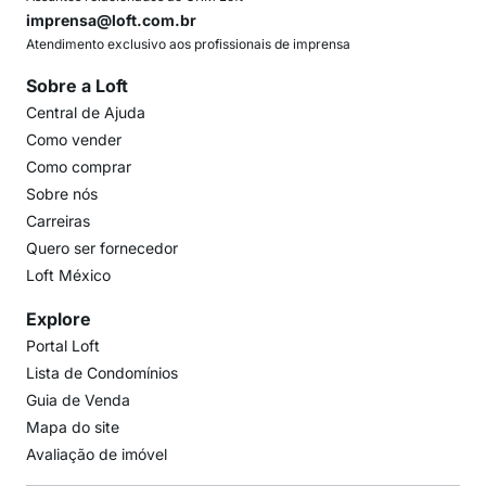
imprensa@loft.com.br
Atendimento exclusivo aos profissionais de imprensa
Sobre a Loft
Central de Ajuda
Como vender
Como comprar
Sobre nós
Carreiras
Quero ser fornecedor
Loft México
Explore
Portal Loft
Lista de Condomínios
Guia de Venda
Mapa do site
Avaliação de imóvel