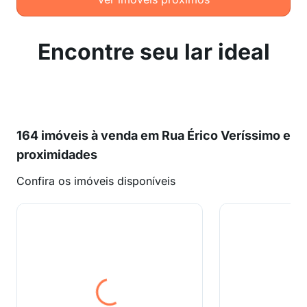
Encontre seu lar ideal
164 imóveis à venda em Rua Érico Veríssimo e
proximidades
Confira os imóveis disponíveis