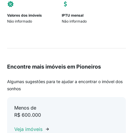
Valores dos imóveis
IPTU mensal
Não informado
Não informado
Encontre mais imóveis em Pioneiros
Algumas sugestões para te ajudar a encontrar o imóvel dos
sonhos
Menos de
R$ 600.000
Veja imóveis