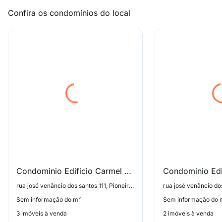
Confira os condomínios do local
Condominio Edificio Carmel Vista Alta
rua josé venâncio dos santos 111, Pioneiros
Sem informação do m²
Sem informação do 
3 imóveis à venda
2 imóveis à venda