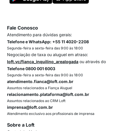
Fale Conosco
Atendimento para dúvidas gerais:
Telefone e WhatsApp: +55 11 4020-2208
Segunda-feira a sexta-feira das 9:00 às 18:00
Negociação de taxa ou aluguel em atraso:
loft.vc/fianca_inquilino_arealogada
ou através do
Telefone 0800 001 6003
Segunda-feira a sexta-feira das 9:00 às 18:00
atendimento.fianca@loft.com.br
Assuntos relacionados a Fiança Aluguel
relacionamento.plataforma@loft.com.br
Assuntos relacionados ao CRM Loft
imprensa@loft.com.br
Atendimento exclusivo aos profissionais de imprensa
Sobre a Loft