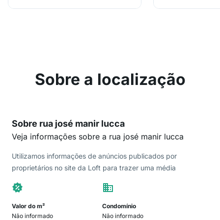
Sobre a localização
Sobre rua josé manir lucca
Veja informações sobre a rua josé manir lucca
Utilizamos informações de anúncios publicados por
proprietários no site da Loft para trazer uma média
Valor do m²
Condomínio
Não informado
Não informado