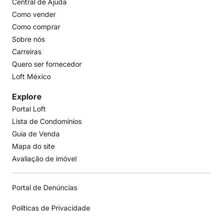
Central de Ajuda
Como vender
Como comprar
Sobre nós
Carreiras
Quero ser fornecedor
Loft México
Explore
Portal Loft
Lista de Condomínios
Guia de Venda
Mapa do site
Avaliação de imóvel
Portal de Denúncias
Políticas de Privacidade