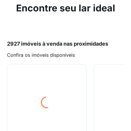
Encontre seu lar ideal
2927 imóveis à venda nas proximidades
Confira os imóveis disponíveis