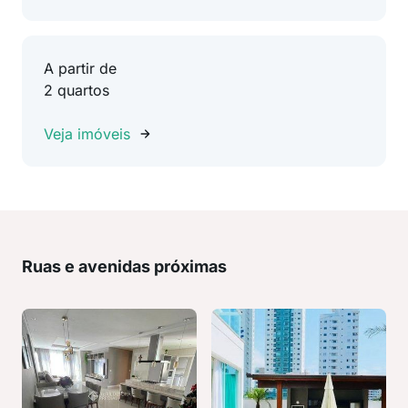
A partir de
2 quartos
Veja imóveis
Ruas e avenidas próximas