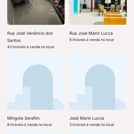
Rua José Venâncio dos
Rua José Manir Lucca
8 imóveis à venda no local
Santos
43 imóveis à venda no local
Mingote Serafim
José Manir Lucca
8 imóveis à venda no local
3 imóveis à venda no local