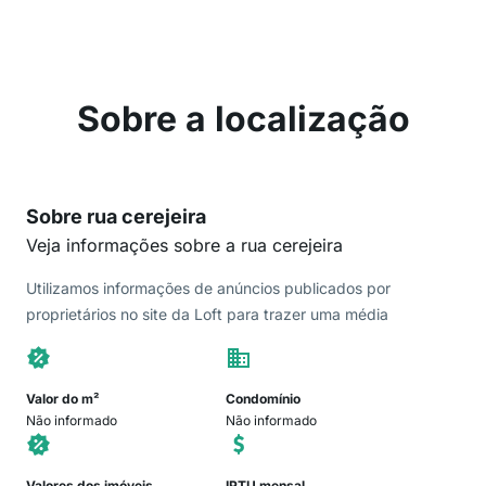
Sobre a localização
Sobre rua cerejeira
Veja informações sobre a rua cerejeira
Utilizamos informações de anúncios publicados por
proprietários no site da Loft para trazer uma média
Valor do m²
Condomínio
Não informado
Não informado
Valores dos imóveis
IPTU mensal