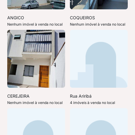
ANGICO
COQUEIROS
Nenhum imóvel à venda no local
Nenhum imóvel à venda no local
CEREJEIRA
Rua Ariribá
Nenhum imóvel à venda no local
4 imóveis à venda no local