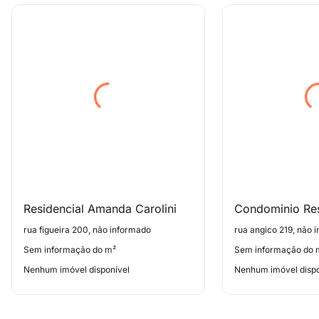
Residencial Amanda Carolini
rua figueira 200, não informado
rua angico 219, não 
Sem informação do m²
Sem informação do 
Nenhum imóvel disponível
Nenhum imóvel dispo