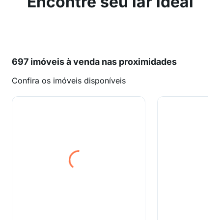
Encontre seu lar ideal
697 imóveis à venda nas proximidades
Confira os imóveis disponíveis