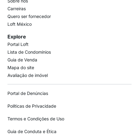
Sobre nós
Carreiras
Quero ser fornecedor
Loft México
Explore
Portal Loft
Lista de Condomínios
Guia de Venda
Mapa do site
Avaliação de imóvel
Portal de Denúncias
Políticas de Privacidade
Termos e Condições de Uso
Guia de Conduta e Ética