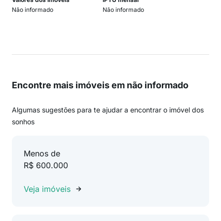
Não informado
Não informado
Encontre mais imóveis em não informado
Algumas sugestões para te ajudar a encontrar o imóvel dos
sonhos
Menos de
R$ 600.000
Veja imóveis