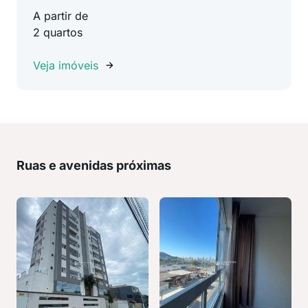
A partir de
2 quartos
Veja imóveis
Ruas e avenidas próximas