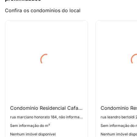
Confira os condomínios do local
Condominio Residencial Cafarnaum
rua marciano honorato 184, não informado
rua leandro bertoldi
Sem informação do m²
Sem informação do 
Nenhum imóvel disponível
Nenhum imóvel dispo