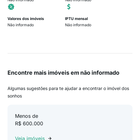
Valores dos imóveis
IPTU mensal
Não informado
Não informado
Encontre mais imóveis em não informado
Algumas sugestões para te ajudar a encontrar o imóvel dos
sonhos
Menos de
R$ 600.000
Veja imóveis