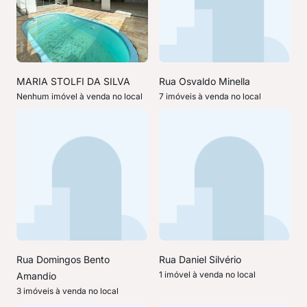
MARIA STOLFI DA SILVA
Rua Osvaldo Minella
Nenhum imóvel à venda no local
7 imóveis à venda no local
Rua Domingos Bento
Rua Daniel Silvério
1 imóvel à venda no local
Amandio
3 imóveis à venda no local