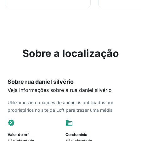
Sobre a localização
Sobre rua daniel silvério
Veja informações sobre a rua daniel silvério
Utilizamos informações de anúncios publicados por
proprietários no site da Loft para trazer uma média
Valor do m²
Condomínio
Não informado
Não informado