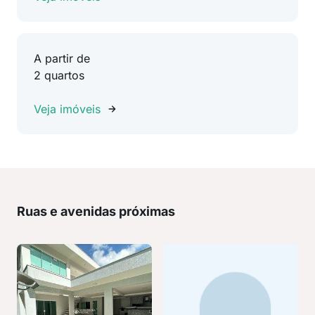
A partir de
2 quartos
Veja imóveis
Ruas e avenidas próximas