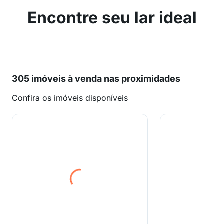
Encontre seu lar ideal
305 imóveis à venda nas proximidades
Confira os imóveis disponíveis