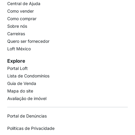
Central de Ajuda
Como vender
Como comprar
Sobre nós
Carreiras
Quero ser fornecedor
Loft México
Explore
Portal Loft
Lista de Condomínios
Guia de Venda
Mapa do site
Avaliação de imóvel
Portal de Denúncias
Políticas de Privacidade