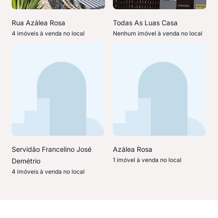
Rua Azálea Rosa
Todas As Luas Casa
4 imóveis à venda no local
Nenhum imóvel à venda no local
Servidão Francelino José
Azálea Rosa
1 imóvel à venda no local
Demétrio
4 imóveis à venda no local