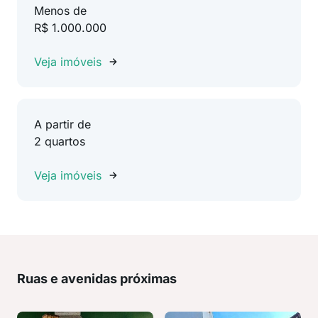
Menos de
R$ 1.000.000
Veja imóveis
A partir de
2 quartos
Veja imóveis
Ruas e avenidas próximas