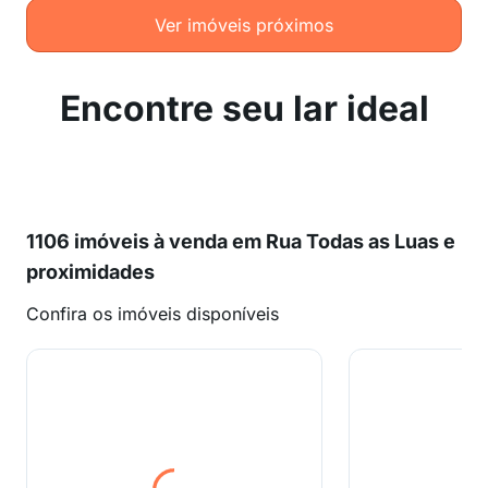
Ver imóveis próximos
Encontre seu lar ideal
1106 imóveis à venda em Rua Todas as Luas e
proximidades
Confira os imóveis disponíveis