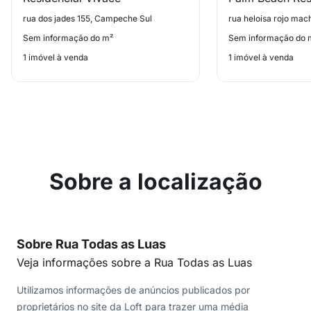
rua dos jades 155, Campeche Sul
Sem informação do m²
Sem informação do 
1 imóvel à venda
1 imóvel à venda
Sobre a localização
Sobre Rua Todas as Luas
Veja informações sobre a Rua Todas as Luas
Utilizamos informações de anúncios publicados por
proprietários no site da Loft para trazer uma média