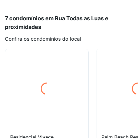
7 condomínios em Rua Todas as Luas e
proximidades
Confira os condomínios do local
Residencial Vivace