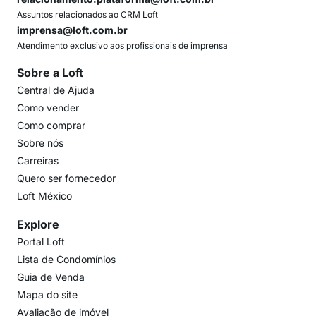
Assuntos relacionados ao CRM Loft
imprensa@loft.com.br
Atendimento exclusivo aos profissionais de imprensa
Sobre a Loft
Central de Ajuda
Como vender
Como comprar
Sobre nós
Carreiras
Quero ser fornecedor
Loft México
Explore
Portal Loft
Lista de Condomínios
Guia de Venda
Mapa do site
Avaliação de imóvel