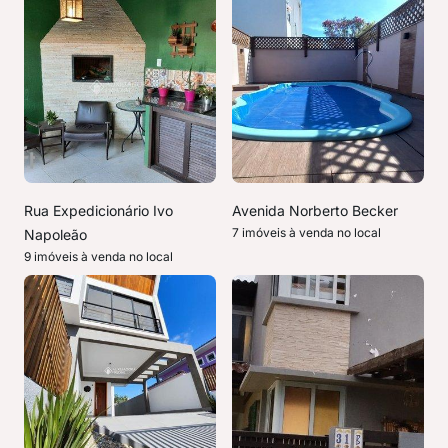
Rua Expedicionário Ivo
Avenida Norberto Becker
7 imóveis à venda no local
Napoleão
9 imóveis à venda no local