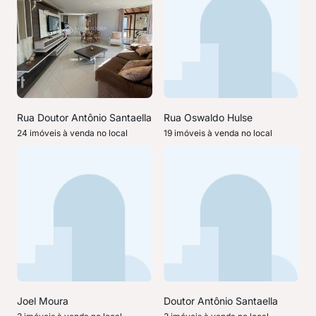
Rua Doutor Antônio Santaella
Rua Oswaldo Hulse
24 imóveis à venda no local
19 imóveis à venda no local
Joel Moura
Doutor Antônio Santaella