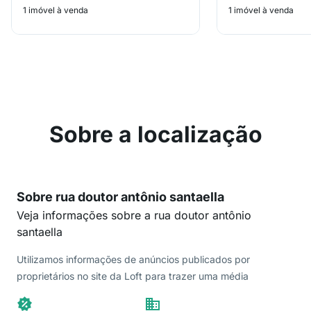
1 imóvel à venda
1 imóvel à venda
Sobre a localização
Sobre rua doutor antônio santaella
Veja informações sobre a rua doutor antônio
santaella
Utilizamos informações de anúncios publicados por
proprietários no site da Loft para trazer uma média