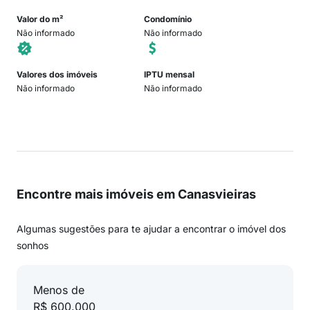
Valor do m²
Condomínio
Não informado
Não informado
Valores dos imóveis
IPTU mensal
Não informado
Não informado
Encontre mais imóveis em Canasvieiras
Algumas sugestões para te ajudar a encontrar o imóvel dos
sonhos
Menos de
R$ 600.000