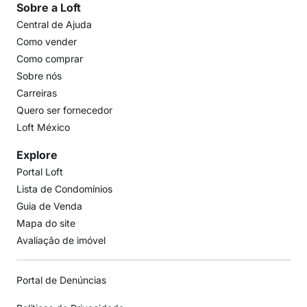
Sobre a Loft
Central de Ajuda
Como vender
Como comprar
Sobre nós
Carreiras
Quero ser fornecedor
Loft México
Explore
Portal Loft
Lista de Condomínios
Guia de Venda
Mapa do site
Avaliação de imóvel
Portal de Denúncias