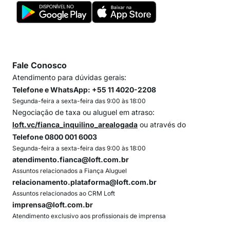
Fale Conosco
Atendimento para dúvidas gerais:
Telefone e WhatsApp: +55 11 4020-2208
Segunda-feira a sexta-feira das 9:00 às 18:00
Negociação de taxa ou aluguel em atraso:
loft.vc/fianca_inquilino_arealogada
ou através do
Telefone 0800 001 6003
Segunda-feira a sexta-feira das 9:00 às 18:00
atendimento.fianca@loft.com.br
Assuntos relacionados a Fiança Aluguel
relacionamento.plataforma@loft.com.br
Assuntos relacionados ao CRM Loft
imprensa@loft.com.br
Atendimento exclusivo aos profissionais de imprensa