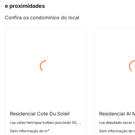
e proximidades
Confira os condomínios do local
Residencial Cote Du Soleil
Residencial Al 
rua celso henrique kolben janczeski 55, Canasvieiras
Sem informação do m²
Sem informação do 