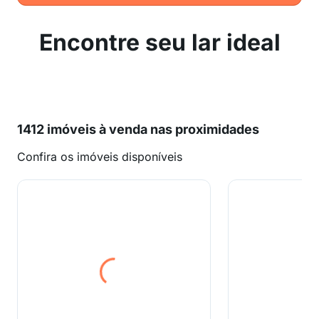
Encontre seu lar ideal
1412 imóveis à venda nas proximidades
Confira os imóveis disponíveis