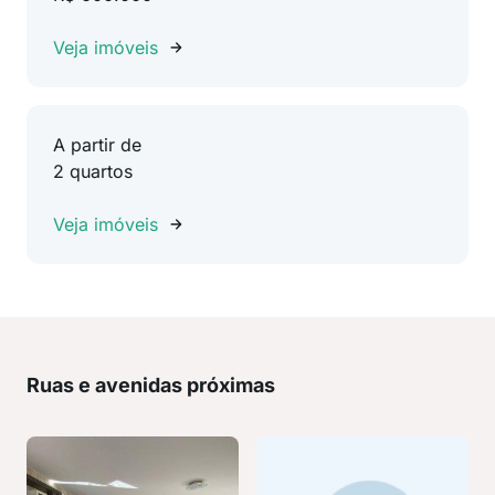
Veja imóveis
A partir de
2 quartos
Veja imóveis
Ruas e avenidas próximas