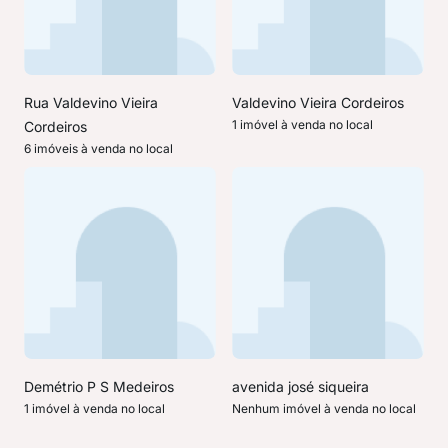
Rua Valdevino Vieira
Valdevino Vieira Cordeiros
1 imóvel à venda no local
Cordeiros
6 imóveis à venda no local
Demétrio P S Medeiros
avenida josé siqueira
1 imóvel à venda no local
Nenhum imóvel à venda no local