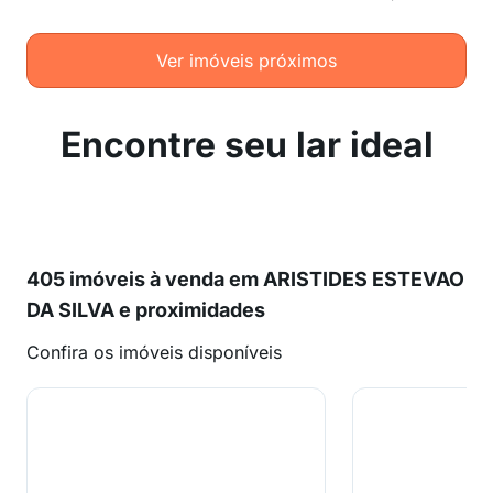
Ver imóveis próximos
Encontre seu lar ideal
405 imóveis à venda em ARISTIDES ESTEVAO
DA SILVA e proximidades
Confira os imóveis disponíveis