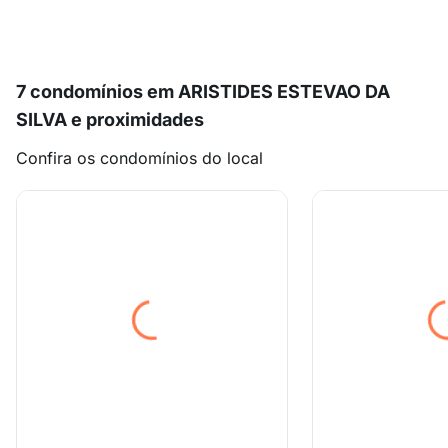
7 condomínios em ARISTIDES ESTEVAO DA
SILVA e proximidades
Confira os condomínios do local