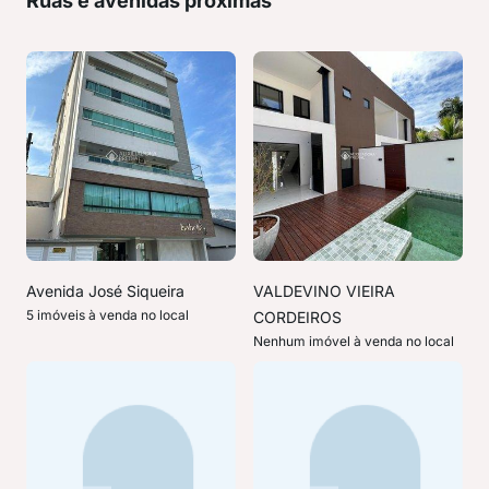
Ruas e avenidas próximas
Avenida José Siqueira
VALDEVINO VIEIRA
5 imóveis à venda no local
CORDEIROS
Nenhum imóvel à venda no local