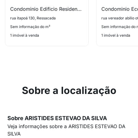
Condominio Edificio Residencial Art de Viver
Condominio Eco
rua itapoá 130, Ressacada
Sem informação do m²
Sem informação do 
1 imóvel à venda
1 imóvel à venda
Sobre a localização
Sobre ARISTIDES ESTEVAO DA SILVA
Veja informações sobre a ARISTIDES ESTEVAO DA
SILVA