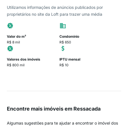
Utilizamos informações de anúncios publicados por
proprietários no site da Loft para trazer uma média
Valor do m²
Condomínio
R$ 8 mil
R$ 650
Valores dos imóveis
IPTU mensal
R$ 800 mil
R$ 10
Encontre mais imóveis em Ressacada
Algumas sugestões para te ajudar a encontrar o imóvel dos