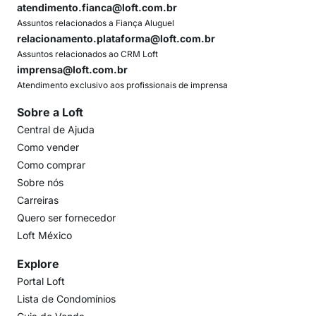
atendimento.fianca@loft.com.br
Assuntos relacionados a Fiança Aluguel
relacionamento.plataforma@loft.com.br
Assuntos relacionados ao CRM Loft
imprensa@loft.com.br
Atendimento exclusivo aos profissionais de imprensa
Sobre a Loft
Central de Ajuda
Como vender
Como comprar
Sobre nós
Carreiras
Quero ser fornecedor
Loft México
Explore
Portal Loft
Lista de Condomínios