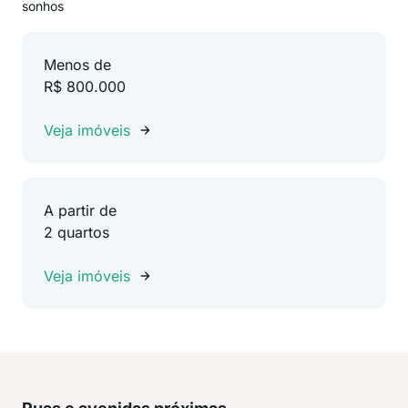
sonhos
Menos de
R$ 800.000
Veja imóveis
A partir de
2 quartos
Veja imóveis