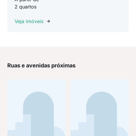
2 quartos
Veja imóveis
Ruas e avenidas próximas