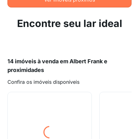
Encontre seu lar ideal
14 imóveis à venda em Albert Frank e
proximidades
Confira os imóveis disponíveis