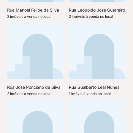
Rua Manoel Felipe da Silva
Rua Leopoldo José Guerreiro
2 imóveis à venda no local
2 imóveis à venda no local
Rua José Ponciano da Silva
Rua Gualberto Leal Nunes
2 imóveis à venda no local
1 imóvel à venda no local