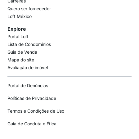
Carreiras
Quero ser fornecedor
Loft México
Explore
Portal Loft
Lista de Condomínios
Guia de Venda
Mapa do site
Avaliação de imóvel
Portal de Denúncias
Políticas de Privacidade
Termos e Condições de Uso
Guia de Conduta e Ética