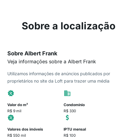
Sobre a localização
Sobre Albert Frank
Veja informações sobre a Albert Frank
Utilizamos informações de anúncios publicados por
proprietários no site da Loft para trazer uma média
Valor do m²
Condomínio
R$ 9 mil
R$ 330
Valores dos imóveis
IPTU mensal
R$ 550 mil
R$ 100