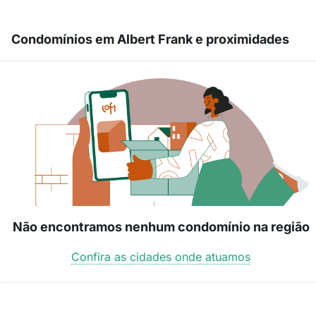
Condomínios em Albert Frank e proximidades
Não encontramos nenhum condomínio na região
Confira as cidades onde atuamos