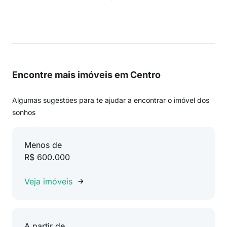
Encontre mais imóveis em Centro
Algumas sugestões para te ajudar a encontrar o imóvel dos
sonhos
Menos de
R$ 600.000
Veja imóveis
A partir de