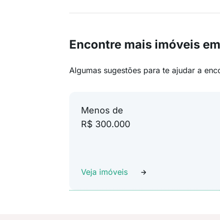
Encontre mais imóveis e
Algumas sugestões para te ajudar a enc
Menos de
R$ 300.000
Veja imóveis