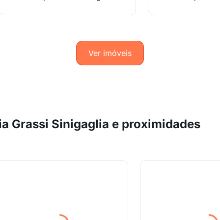
Ver imóveis
 Grassi Sinigaglia e proximidades