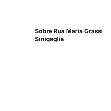
Sobre Rua Maria Grassi
Sinigaglia