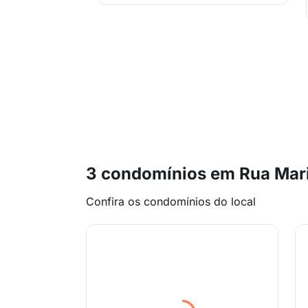
3 condomínios em Rua Maria
Confira os condomínios do local