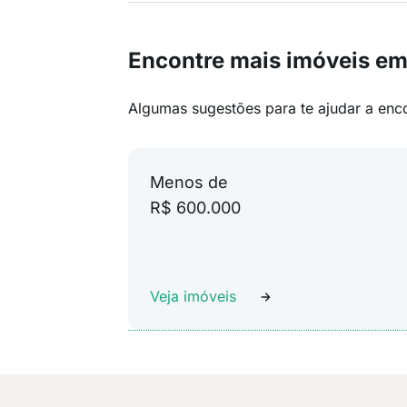
Encontre mais imóveis e
Algumas sugestões para te ajudar a enc
Menos de
R$ 600.000
Veja imóveis