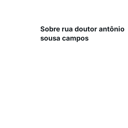
Sobre rua doutor antônio
sousa campos