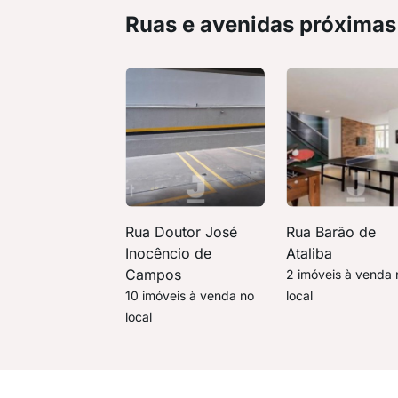
Ruas e avenidas próximas
Rua Doutor José
Rua Barão de
Inocêncio de
Ataliba
Campos
2 imóveis à venda 
10 imóveis à venda no
local
local