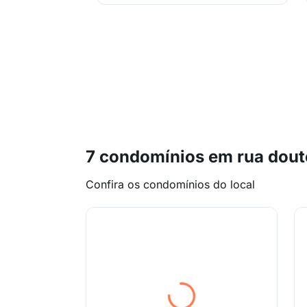
7 condomínios em rua dout
Confira os condomínios do local