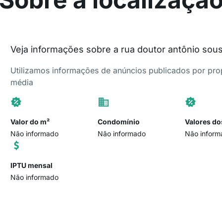
Veja informações sobre a rua doutor antônio so
Utilizamos informações de anúncios publicados por propr
média
Valor do m²
Condomínio
Valores do
Não informado
Não informado
Não inform
IPTU mensal
Não informado