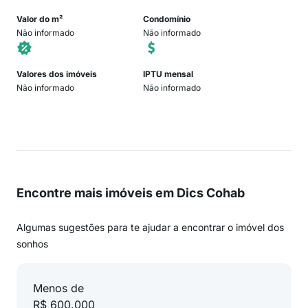
Valor do m²
Condomínio
Não informado
Não informado
Valores dos imóveis
IPTU mensal
Não informado
Não informado
Encontre mais imóveis em Dics Cohab
Algumas sugestões para te ajudar a encontrar o imóvel dos
sonhos
Menos de
R$ 600.000