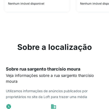
Nenhum imóvel disponível
Nenhum imóvel dispo
Sobre a localização
Sobre rua sargento tharcísio moura
Veja informações sobre a rua sargento tharcísio
moura
Utilizamos informações de anúncios publicados por
proprietários no site da Loft para trazer uma média