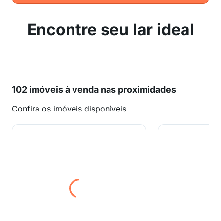
Encontre seu lar ideal
102 imóveis à venda nas proximidades
Confira os imóveis disponíveis