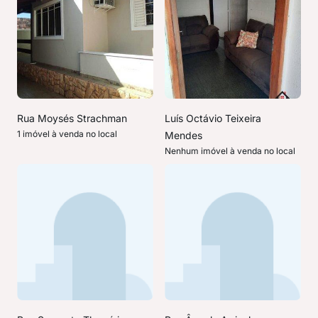
Rua Moysés Strachman
Luís Octávio Teixeira
1 imóvel à venda no local
Mendes
Nenhum imóvel à venda no local