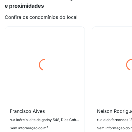
e proximidades
Confira os condomínios do local
Francisco Alves
Nelson Rodrigu
rua laércio leite de godoy 548, Dics Cohab
rua aldo fernandes 1
Sem informação do m²
Sem informação do 