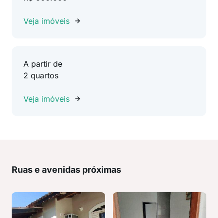
Veja imóveis
A partir de
2 quartos
Veja imóveis
Ruas e avenidas próximas