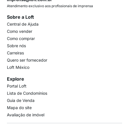
Atendimento exclusivo aos profissionais de imprensa
Sobre a Loft
Central de Ajuda
Como vender
Como comprar
Sobre nós
Carreiras
Quero ser fornecedor
Loft México
Explore
Portal Loft
Lista de Condomínios
Guia de Venda
Mapa do site
Avaliação de imóvel