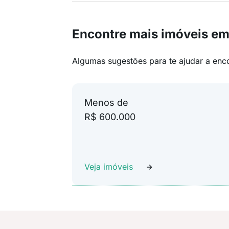
Encontre mais imóveis em
Algumas sugestões para te ajudar a enc
Menos de
R$ 600.000
Veja imóveis