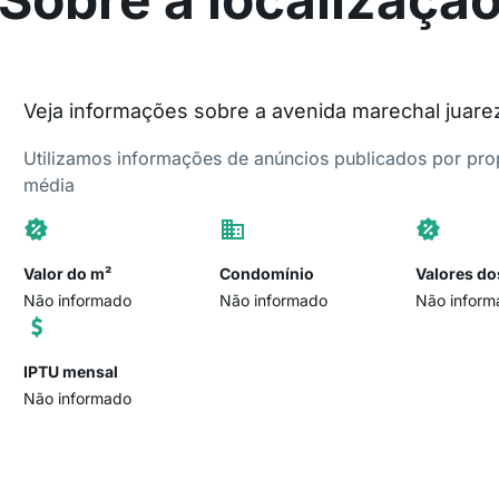
Veja informações sobre a avenida marechal juare
Utilizamos informações de anúncios publicados por propr
média
Valor do m²
Condomínio
Valores do
Não informado
Não informado
Não inform
IPTU mensal
Não informado