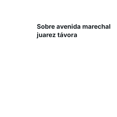
Sobre avenida marechal
juarez távora