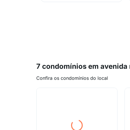
7 condomínios em avenida 
Confira os condomínios do local