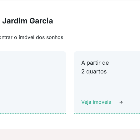
 Jardim Garcia
ontrar o imóvel dos sonhos
A partir de
2 quartos
Veja imóveis