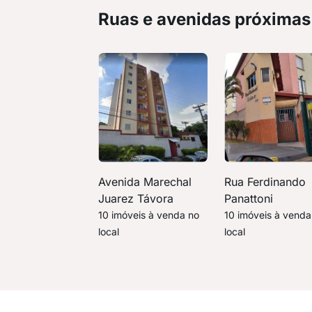
Ruas e avenidas próximas
Avenida Marechal
Rua Ferdinando
Juarez Távora
Panattoni
10 imóveis à venda no
10 imóveis à venda
local
local