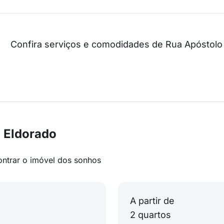
Confira serviços e comodidades de Rua Apóstolo 
 Eldorado
ontrar o imóvel dos sonhos
A partir de
2 quartos