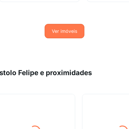
Ver imóveis
tolo Felipe e proximidades