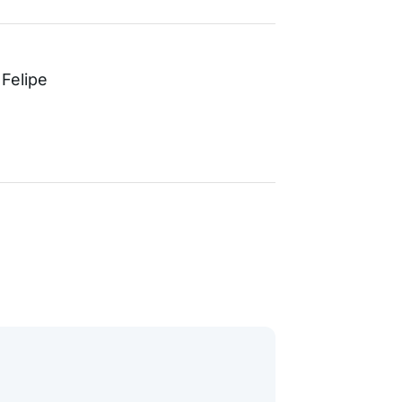
Felipe