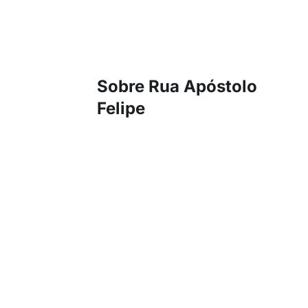
Sobre Rua Apóstolo
Felipe