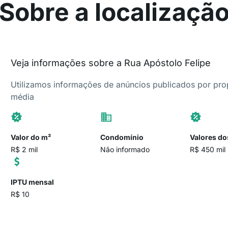
Sobre a localizaçã
Veja informações sobre a Rua Apóstolo Felipe
Utilizamos informações de anúncios publicados por propr
média
Valor do m²
Condomínio
Valores do
R$ 2 mil
Não informado
R$ 450 mil
IPTU mensal
R$ 10