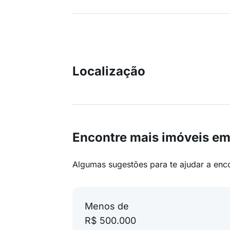
Localização
Encontre mais imóveis em
Algumas sugestões para te ajudar a enc
Menos de
R$ 500.000