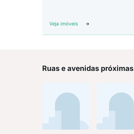
Veja imóveis
Ruas e avenidas próximas