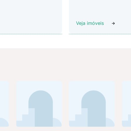
Veja imóveis