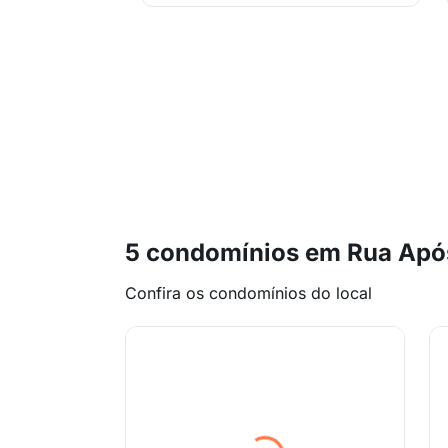
5 condomínios em Rua Após
Confira os condomínios do local