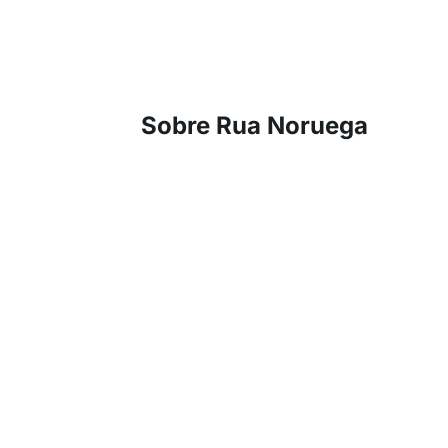
Sobre Rua Noruega