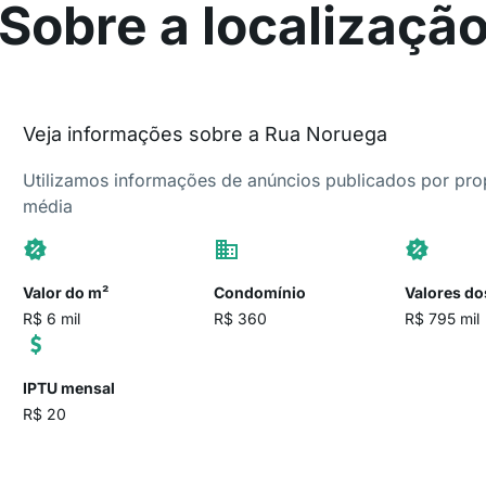
Sobre a localizaçã
Veja informações sobre a Rua Noruega
Utilizamos informações de anúncios publicados por propr
média
Valor do m²
Condomínio
Valores do
R$ 6 mil
R$ 360
R$ 795 mil
IPTU mensal
R$ 20