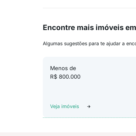
Encontre mais imóveis em
Algumas sugestões para te ajudar a enc
Menos de
R$ 800.000
Veja imóveis