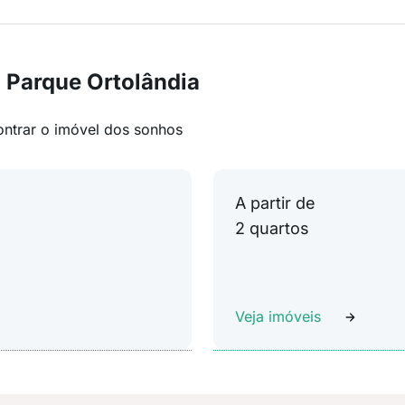
 Parque Ortolândia
ontrar o imóvel dos sonhos
A partir de
2 quartos
Veja imóveis