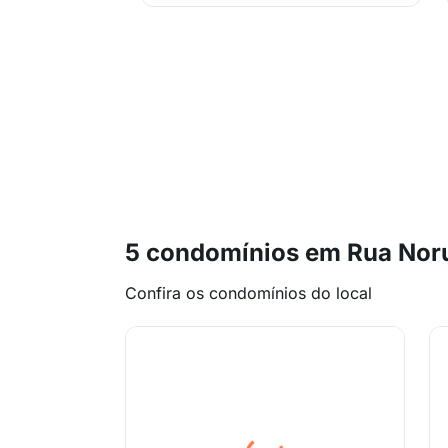
5 condomínios em Rua Nor
Confira os condomínios do local