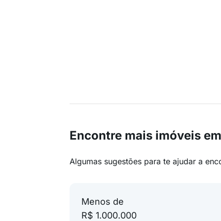
Encontre mais imóveis em
Algumas sugestões para te ajudar a enc
Menos de
R$ 1.000.000