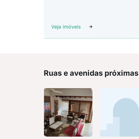
Veja imóveis
Ruas e avenidas próximas