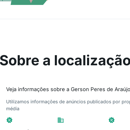
Sobre a localizaçã
Veja informações sobre a Gerson Peres de Araúj
Utilizamos informações de anúncios publicados por propr
média