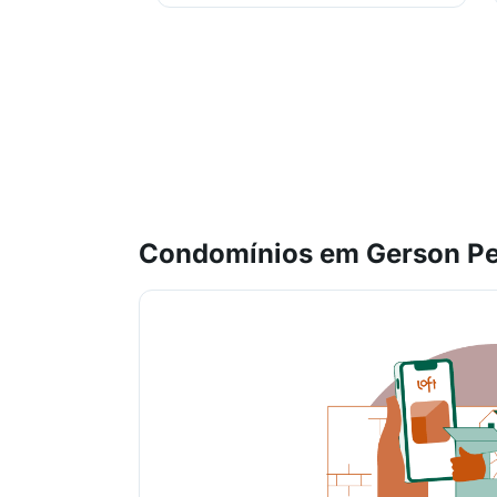
Condomínios em Gerson Per