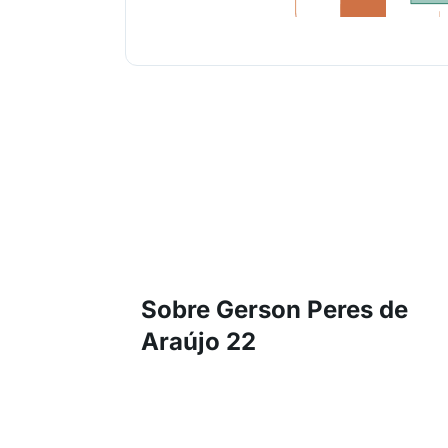
Sobre Gerson Peres de
Araújo 22