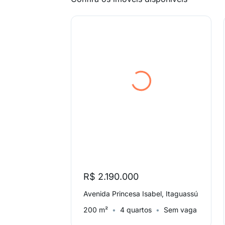
R$ 2.190.000
Avenida Princesa Isabel, Itaguassú
200 m²
4 quartos
Sem vaga