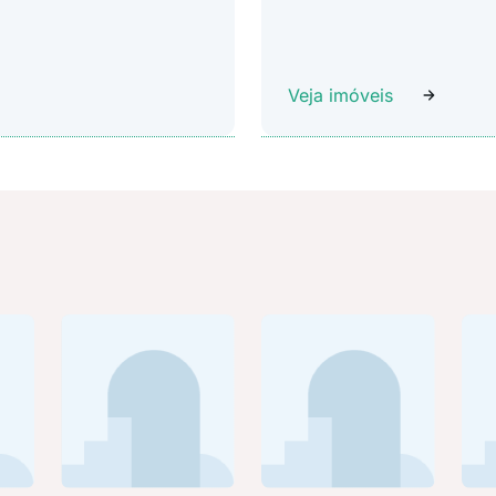
Veja imóveis