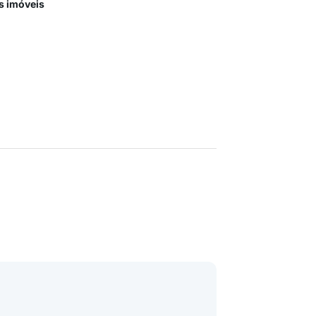
s imóveis