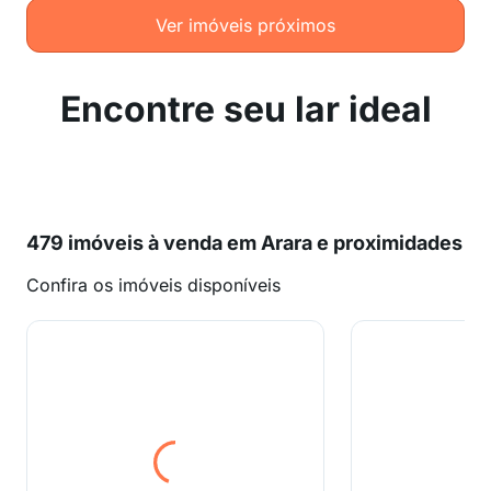
Ver imóveis próximos
Encontre seu lar ideal
479 imóveis à venda em Arara e proximidades
Confira os imóveis disponíveis