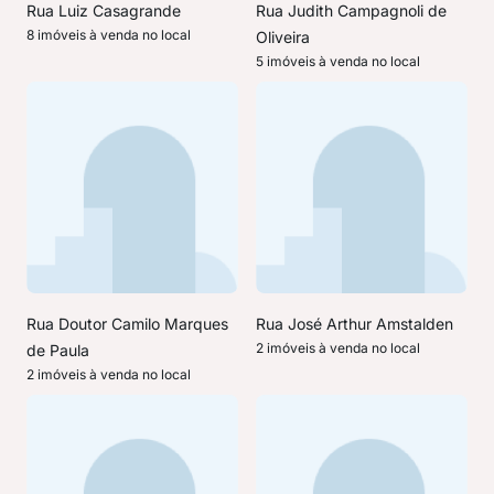
Rua Luiz Casagrande
Rua Judith Campagnoli de
8 imóveis à venda no local
Oliveira
5 imóveis à venda no local
Rua Doutor Camilo Marques
Rua José Arthur Amstalden
2 imóveis à venda no local
de Paula
2 imóveis à venda no local