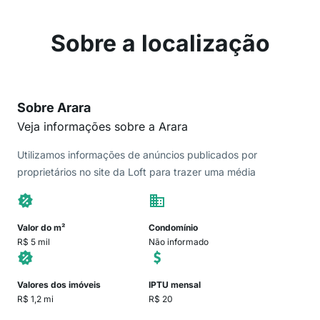
Sobre a localização
Sobre Arara
Veja informações sobre a Arara
Utilizamos informações de anúncios publicados por
proprietários no site da Loft para trazer uma média
Valor do m²
Condomínio
R$ 5 mil
Não informado
Valores dos imóveis
IPTU mensal
R$ 1,2 mi
R$ 20