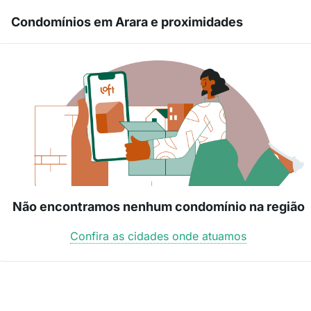
Condomínios em Arara e proximidades
Não encontramos nenhum condomínio na região
Confira as cidades onde atuamos