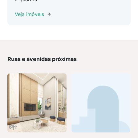
Veja imóveis
Ruas e avenidas próximas