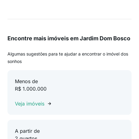
Encontre mais imóveis em Jardim Dom Bosco
Algumas sugestões para te ajudar a encontrar o imóvel dos
sonhos
Menos de
R$ 1.000.000
Veja imóveis
A partir de
2 quartos