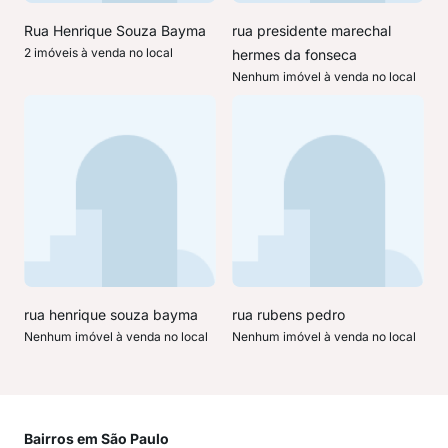
Rua Henrique Souza Bayma
rua presidente marechal
2 imóveis à venda no local
hermes da fonseca
Nenhum imóvel à venda no local
rua henrique souza bayma
rua rubens pedro
Nenhum imóvel à venda no local
Nenhum imóvel à venda no local
Bairros em São Paulo
Mai