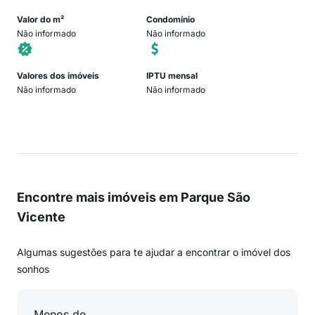
Valor do m²
Condomínio
Não informado
Não informado
Valores dos imóveis
IPTU mensal
Não informado
Não informado
Encontre mais imóveis em Parque São
Vicente
Algumas sugestões para te ajudar a encontrar o imóvel dos
sonhos
Menos de