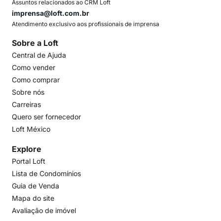
Assuntos relacionados ao CRM Loft
imprensa@loft.com.br
Atendimento exclusivo aos profissionais de imprensa
Sobre a Loft
Central de Ajuda
Como vender
Como comprar
Sobre nós
Carreiras
Quero ser fornecedor
Loft México
Explore
Portal Loft
Lista de Condomínios
Guia de Venda
Mapa do site
Avaliação de imóvel