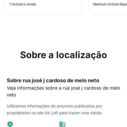
1 imóvel à venda
Nenhum imóvel dispo
Sobre a localização
Sobre rua josé j cardoso de melo neto
Veja informações sobre a rua josé j cardoso de melo
neto
Utilizamos informações de anúncios publicados por
proprietários no site da Loft para trazer uma média