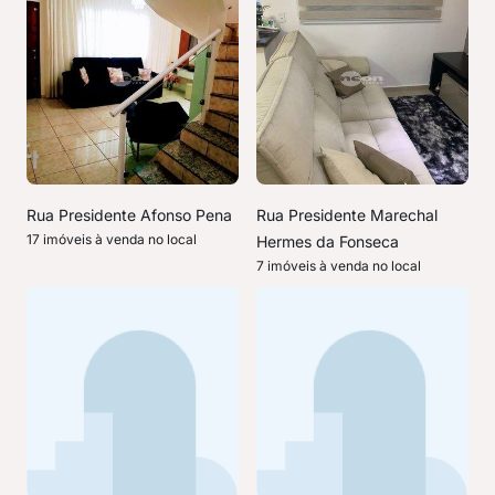
Rua Presidente Afonso Pena
Rua Presidente Marechal
17 imóveis à venda no local
Hermes da Fonseca
7 imóveis à venda no local