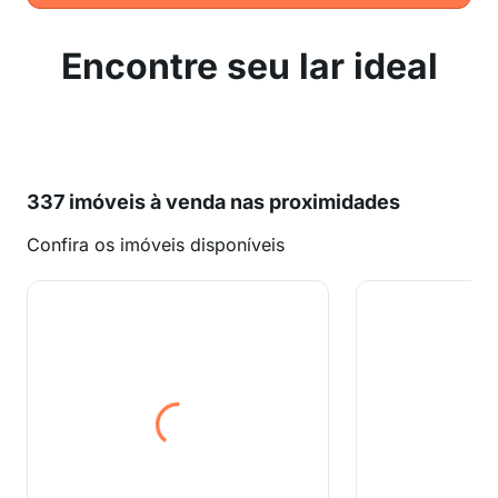
Encontre seu lar ideal
337 imóveis à venda nas proximidades
Confira os imóveis disponíveis