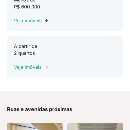
R$ 600.000
Veja imóveis
A partir de
2 quartos
Veja imóveis
Ruas e avenidas próximas