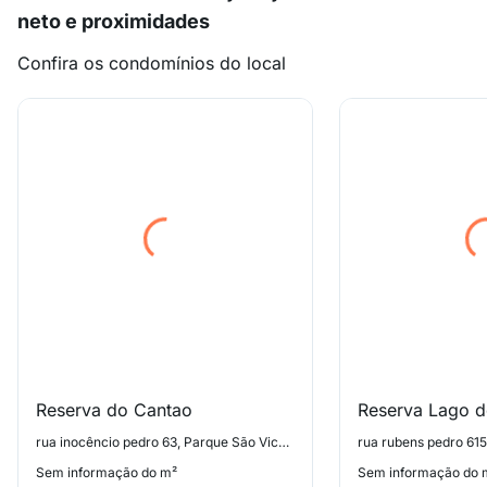
neto e proximidades
Confira os condomínios do local
Reserva do Cantao
Reserva Lago 
rua inocêncio pedro 63, Parque São Vicente
rua rubens pedro 615
Sem informação do m²
Sem informação do 