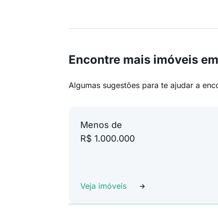
Encontre mais imóveis em
Algumas sugestões para te ajudar a enc
Menos de
R$ 1.000.000
Veja imóveis