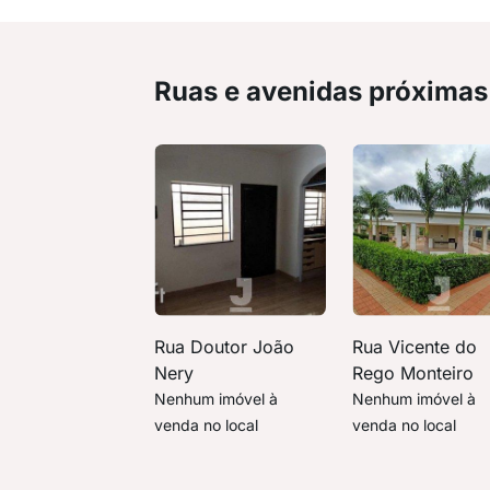
Ruas e avenidas próximas
Rua Doutor João
Rua Vicente do
Nery
Rego Monteiro
Nenhum imóvel à
Nenhum imóvel à
venda no local
venda no local