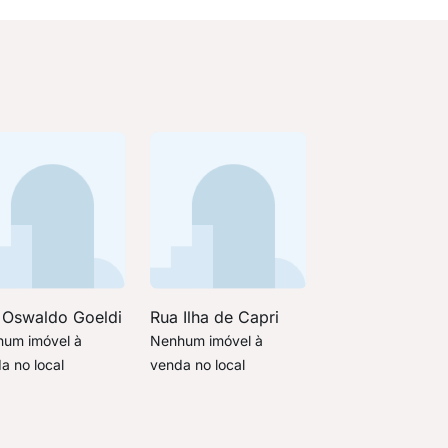
 Oswaldo Goeldi
Rua Ilha de Capri
um imóvel à
Nenhum imóvel à
a no local
venda no local