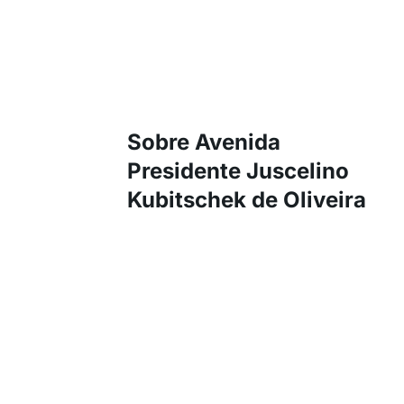
Sobre Avenida
Presidente Juscelino
Kubitschek de Oliveira