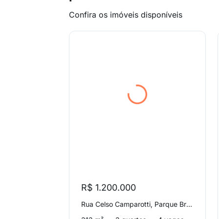
Confira os imóveis disponíveis
R$ 1.200.000
Rua Celso Camparotti, Parque Brasil 500