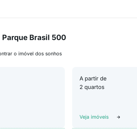
 Parque Brasil 500
ontrar o imóvel dos sonhos
A partir de
2 quartos
Veja imóveis