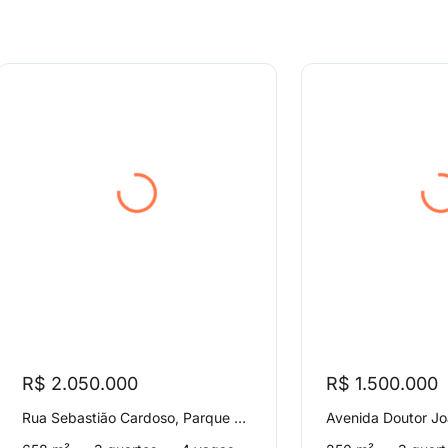
R$ 2.050.000
R$ 1.500.000
Rua Sebastião Cardoso, Parque Brasil 500