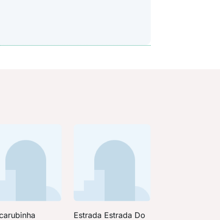
 carubinha
Estrada Estrada Do