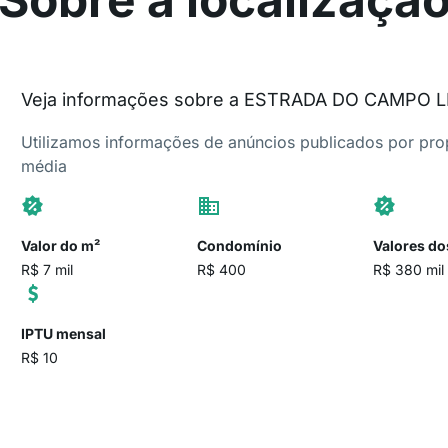
Veja informações sobre a ESTRADA DO CAMPO 
Utilizamos informações de anúncios publicados por propr
média
Valor do m²
Condomínio
Valores do
R$ 7 mil
R$ 400
R$ 380 mil
IPTU mensal
R$ 10