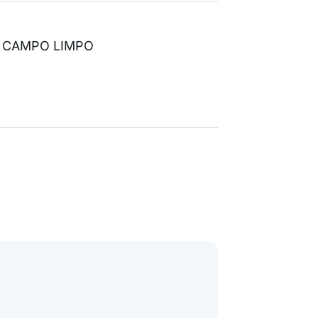
DO CAMPO LIMPO