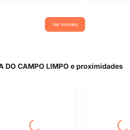
Ver imóveis
A DO CAMPO LIMPO e proximidades