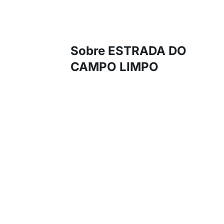
Sobre ESTRADA DO
CAMPO LIMPO