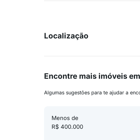
Localização
Encontre mais imóveis e
Algumas sugestões para te ajudar a enc
Menos de
R$ 400.000