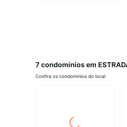
7 condomínios em ESTRAD
Confira os condomínios do local