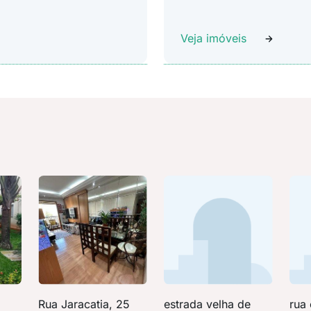
Veja imóveis
Rua Jaracatia, 25
estrada velha de
rua