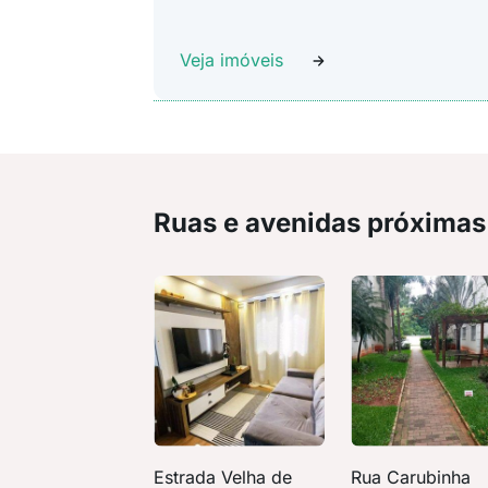
Veja imóveis
Ruas e avenidas próximas
Estrada Velha de
Rua Carubinha