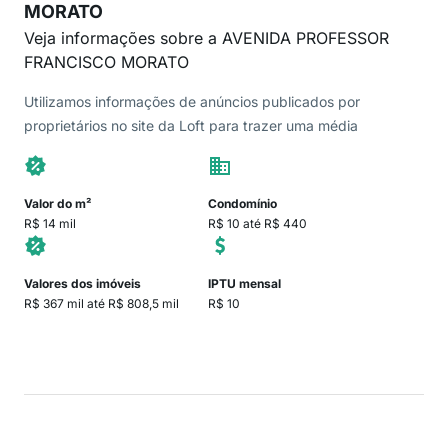
MORATO
Veja informações sobre a AVENIDA PROFESSOR
FRANCISCO MORATO
Utilizamos informações de anúncios publicados por
proprietários no site da Loft para trazer uma média
Valor do m²
Condomínio
R$ 14 mil
R$ 10 até R$ 440
Valores dos imóveis
IPTU mensal
R$ 367 mil até R$ 808,5 mil
R$ 10