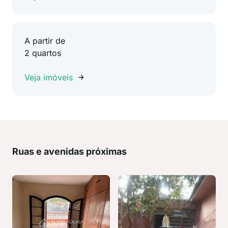
A partir de
2 quartos
Veja imóveis
Ruas e avenidas próximas