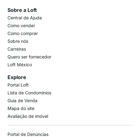
Sobre a Loft
Central de Ajuda
Como vender
Como comprar
Sobre nós
Carreiras
Quero ser fornecedor
Loft México
Explore
Portal Loft
Lista de Condomínios
Guia de Venda
Mapa do site
Avaliação de imóvel
Portal de Denúncias