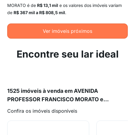
MORATO é de
R$ 13,1 mil
e os valores dos imóveis variam
de
R$ 367 mil a R$ 808,5 mil
.
Ver imóveis próximos
Encontre seu lar ideal
1525 imóveis à venda em AVENIDA
PROFESSOR FRANCISCO MORATO e
proximidades
Confira os imóveis disponíveis