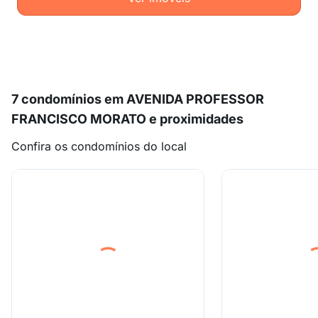
7 condomínios em AVENIDA PROFESSOR
FRANCISCO MORATO e proximidades
Confira os condomínios do local