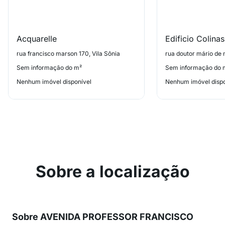
Acquarelle
Edificio Colina
rua francisco marson 170, Vila Sônia
Sem informação do m²
Sem informação do 
Nenhum imóvel disponível
Nenhum imóvel dispo
Sobre a localização
Sobre AVENIDA PROFESSOR FRANCISCO