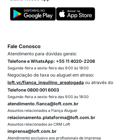
Fale Conosco
Atendimento para dúvidas gerais:
Telefone e WhatsApp: +55 11 4020-2208
Segunda-feira a sexta-feira das 9:00 às 18:00
Negociação de taxa ou aluguel em atraso:
loft.vc/fianca_inquilino_arealogada
ou através do
Telefone 0800 001 6003
Segunda-feira a sexta-feira das 9:00 às 18:00
atendimento.fianca@loft.com.br
Assuntos relacionados a Fiança Aluguel
relacionamento.plataforma@loft.com.br
Assuntos relacionados ao CRM Loft
imprensa@loft.com.br
Atendimento exclusivo aos profissionais de imprensa