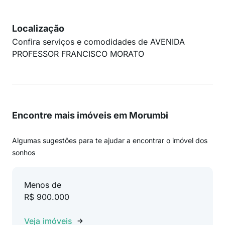
Localização
Confira serviços e comodidades de AVENIDA
PROFESSOR FRANCISCO MORATO
Encontre mais imóveis em Morumbi
Algumas sugestões para te ajudar a encontrar o imóvel dos
sonhos
Menos de
R$ 900.000
Veja imóveis