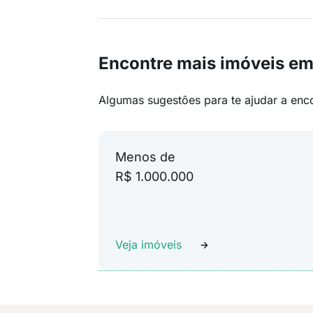
Encontre mais imóveis em
Algumas sugestões para te ajudar a enc
Menos de
R$ 1.000.000
Veja imóveis