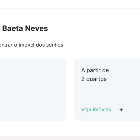
 Baeta Neves
ontrar o imóvel dos sonhos
A partir de
2 quartos
Veja imóveis