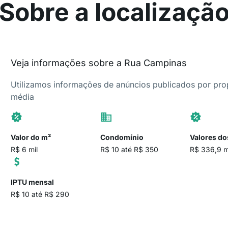
Sobre a localizaçã
Veja informações sobre a Rua Campinas
Utilizamos informações de anúncios publicados por propr
média
Valor do m²
Condomínio
Valores do
R$ 6 mil
R$ 10 até R$ 350
R$ 336,9 mi
IPTU mensal
R$ 10 até R$ 290