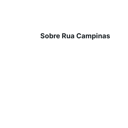
Sobre Rua Campinas