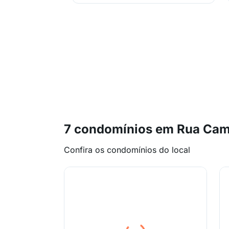
7 condomínios em Rua Cam
Confira os condomínios do local