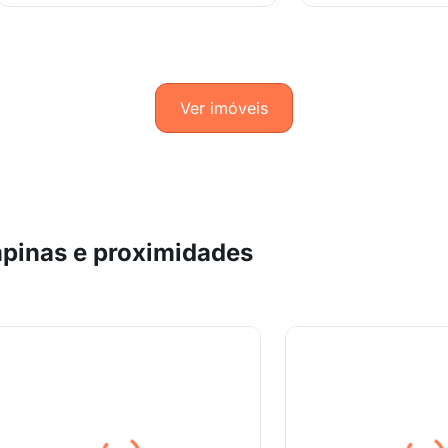
Ver imóveis
pinas e proximidades