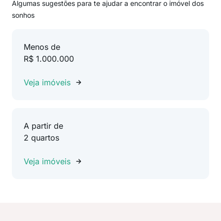
Algumas sugestões para te ajudar a encontrar o imóvel dos
sonhos
Menos de
R$ 1.000.000
Veja imóveis
A partir de
2 quartos
Veja imóveis