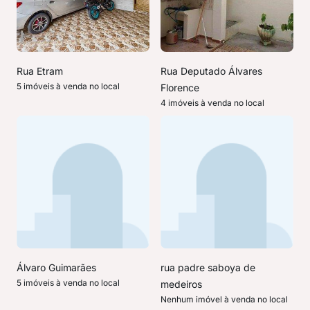
Rua Etram
Rua Deputado Álvares
5 imóveis à venda no local
Florence
4 imóveis à venda no local
Álvaro Guimarães
rua padre saboya de
5 imóveis à venda no local
medeiros
Nenhum imóvel à venda no local