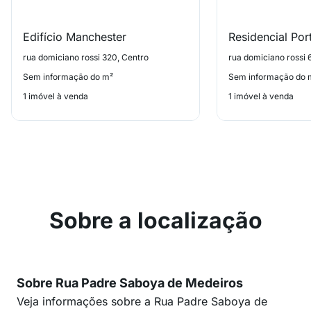
Edifício Manchester
rua domiciano rossi 320, Centro
rua domiciano rossi 
Sem informação do m²
Sem informação do 
1 imóvel à venda
1 imóvel à venda
Sobre a localização
Sobre Rua Padre Saboya de Medeiros
Veja informações sobre a Rua Padre Saboya de