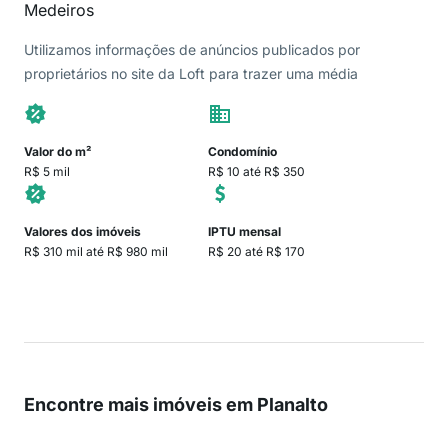
Medeiros
Utilizamos informações de anúncios publicados por
proprietários no site da Loft para trazer uma média
Valor do m²
Condomínio
R$ 5 mil
R$ 10 até R$ 350
Valores dos imóveis
IPTU mensal
R$ 310 mil até R$ 980 mil
R$ 20 até R$ 170
Encontre mais imóveis em Planalto