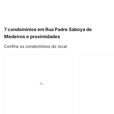
7 condomínios em Rua Padre Saboya de
Medeiros e proximidades
Confira os condomínios do local