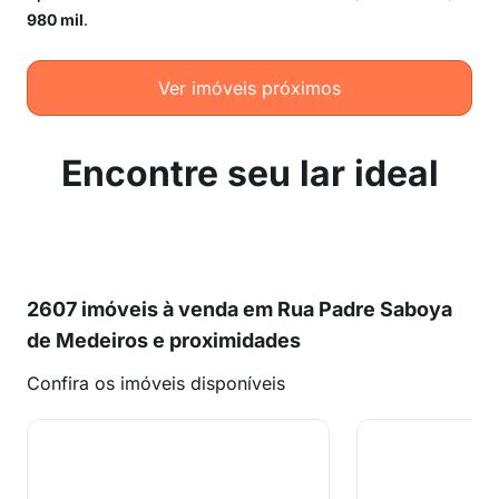
980 mil
.
Ver imóveis próximos
Encontre seu lar ideal
2607 imóveis à venda em Rua Padre Saboya
de Medeiros e proximidades
Confira os imóveis disponíveis