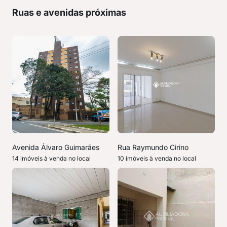
Ruas e avenidas próximas
Avenida Álvaro Guimarães
Rua Raymundo Cirino
14 imóveis à venda no local
10 imóveis à venda no local