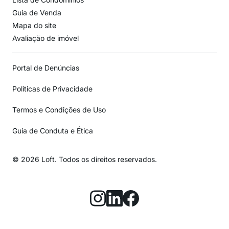
Guia de Venda
Mapa do site
Avaliação de imóvel
Portal de Denúncias
Políticas de Privacidade
Termos e Condições de Uso
Guia de Conduta e Ética
© 2026 Loft. Todos os direitos reservados.