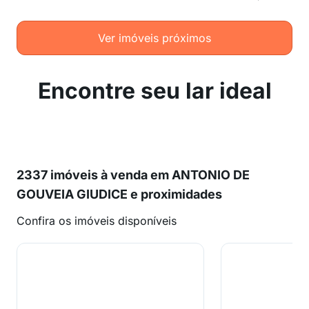
Ver imóveis próximos
Encontre seu lar ideal
2337 imóveis à venda em ANTONIO DE
GOUVEIA GIUDICE e proximidades
Confira os imóveis disponíveis