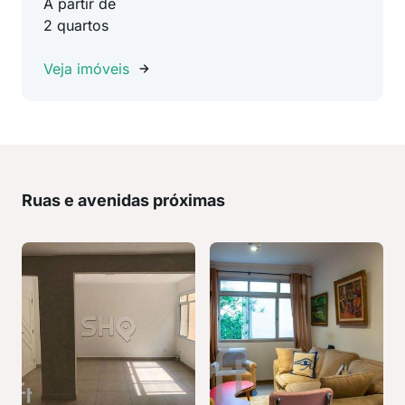
A partir de
2 quartos
Veja imóveis
Ruas e avenidas próximas