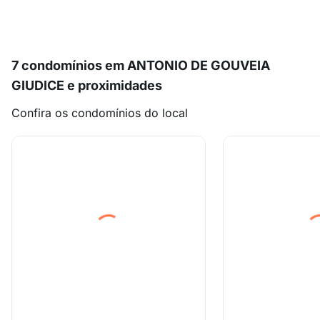
7 condomínios em ANTONIO DE GOUVEIA
GIUDICE e proximidades
Confira os condomínios do local