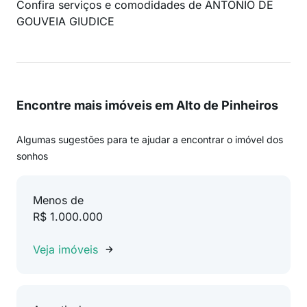
Confira serviços e comodidades de ANTONIO DE
GOUVEIA GIUDICE
Encontre mais imóveis em Alto de Pinheiros
Algumas sugestões para te ajudar a encontrar o imóvel dos
sonhos
Menos de
R$ 1.000.000
Veja imóveis