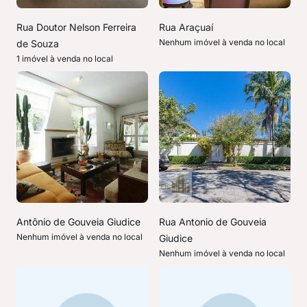
Rua Doutor Nelson Ferreira
Rua Araçuaí
Nenhum imóvel à venda no local
de Souza
1 imóvel à venda no local
Antônio de Gouveia Giudice
Rua Antonio de Gouveia
Nenhum imóvel à venda no local
Giudice
Nenhum imóvel à venda no local