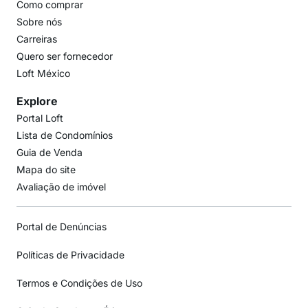
Como comprar
Sobre nós
Carreiras
Quero ser fornecedor
Loft México
Explore
Portal Loft
Lista de Condomínios
Guia de Venda
Mapa do site
Avaliação de imóvel
Portal de Denúncias
Políticas de Privacidade
Termos e Condições de Uso