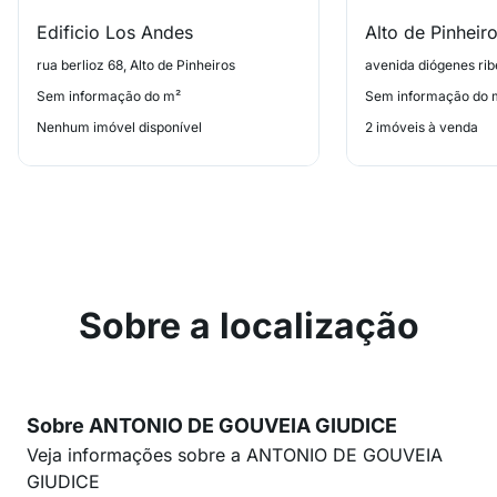
Edificio Los Andes
Alto de Pinheir
rua berlioz 68, Alto de Pinheiros
Sem informação do m²
Sem informação do 
Nenhum imóvel disponível
2 imóveis à venda
Sobre a localização
Sobre ANTONIO DE GOUVEIA GIUDICE
Veja informações sobre a ANTONIO DE GOUVEIA
GIUDICE