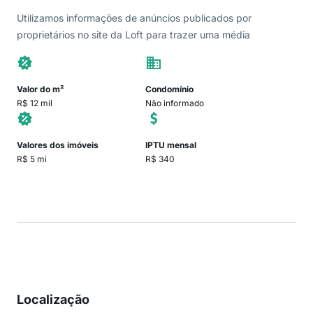
Utilizamos informações de anúncios publicados por
proprietários no site da Loft para trazer uma média
Valor do m²
Condomínio
R$ 12 mil
Não informado
Valores dos imóveis
IPTU mensal
R$ 5 mi
R$ 340
Localização