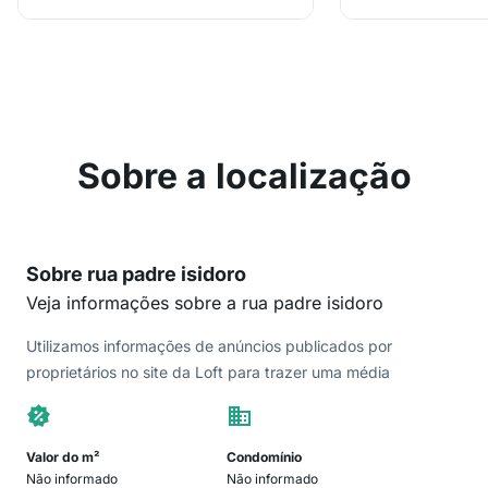
Sobre a localização
Sobre rua padre isidoro
Veja informações sobre a rua padre isidoro
Utilizamos informações de anúncios publicados por
proprietários no site da Loft para trazer uma média
Valor do m²
Condomínio
Não informado
Não informado