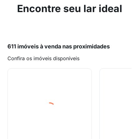
Encontre seu lar ideal
611 imóveis à venda nas proximidades
Confira os imóveis disponíveis