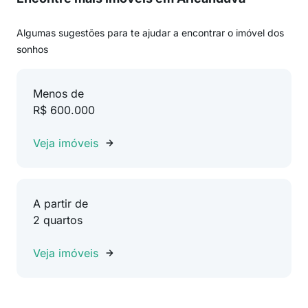
Algumas sugestões para te ajudar a encontrar o imóvel dos
sonhos
Menos de
R$ 600.000
Veja imóveis
A partir de
2 quartos
Veja imóveis