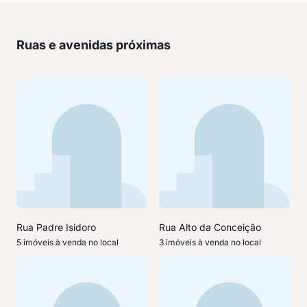
Ruas e avenidas próximas
Rua Padre Isidoro
Rua Alto da Conceição
5 imóveis à venda no local
3 imóveis à venda no local