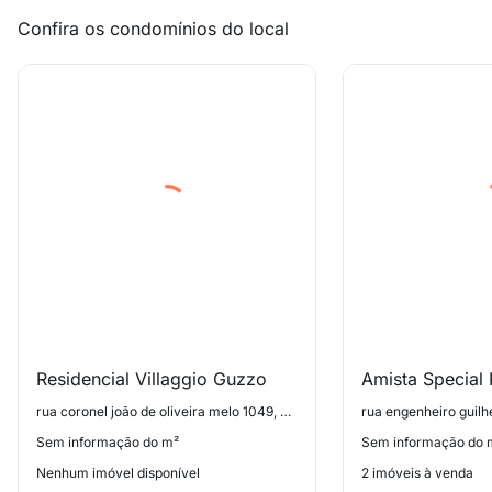
Confira os condomínios do local
Residencial Villaggio Guzzo
Amista Special 
rua coronel joão de oliveira melo 1049, Aricanduva
Sem informação do m²
Sem informação do 
Nenhum imóvel disponível
2 imóveis à venda