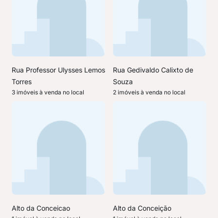
Rua Professor Ulysses Lemos
Rua Gedivaldo Calixto de
Torres
Souza
3 imóveis à venda no local
2 imóveis à venda no local
Alto da Conceicao
Alto da Conceição