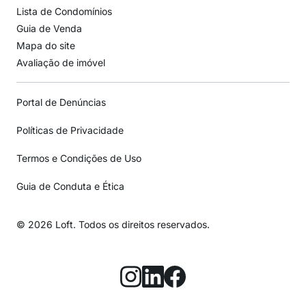
Lista de Condomínios
Guia de Venda
Mapa do site
Avaliação de imóvel
Portal de Denúncias
Políticas de Privacidade
Termos e Condições de Uso
Guia de Conduta e Ética
© 2026 Loft. Todos os direitos reservados.