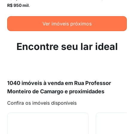
R$ 950 mil
.
Ver imóveis próximos
Encontre seu lar ideal
1040 imóveis à venda em Rua Professor
Monteiro de Camargo e proximidades
Confira os imóveis disponíveis