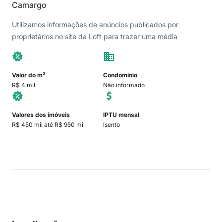
Camargo
Utilizamos informações de anúncios publicados por
proprietários no site da Loft para trazer uma média
Valor do m²
Condomínio
R$ 4 mil
Não informado
Valores dos imóveis
IPTU mensal
R$ 450 mil até R$ 950 mil
Isento