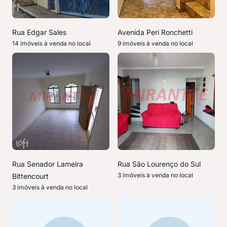
Rua Edgar Sales
Avenida Peri Ronchetti
14 imóveis à venda no local
9 imóveis à venda no local
Rua Senador Lameira
Rua São Lourenço do Sul
3 imóveis à venda no local
Bittencourt
3 imóveis à venda no local