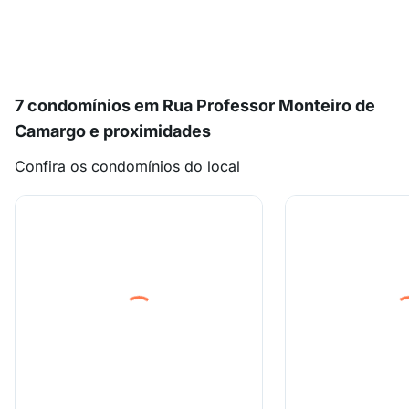
7 condomínios em Rua Professor Monteiro de
Camargo e proximidades
Confira os condomínios do local