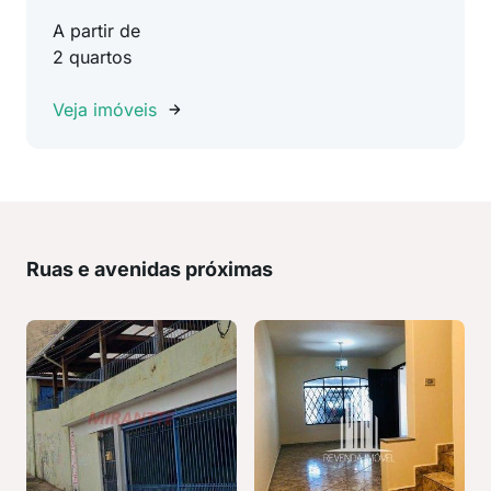
A partir de
2 quartos
Veja imóveis
Ruas e avenidas próximas