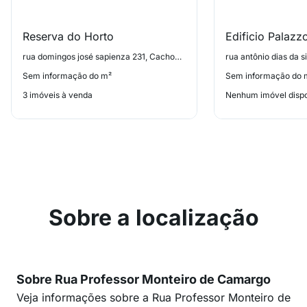
Reserva do Horto
Edificio Palaz
rua domingos josé sapienza 231, Cachoeirinha
Sem informação do m²
Sem informação do 
3 imóveis à venda
Nenhum imóvel dispo
Sobre a localização
Sobre Rua Professor Monteiro de Camargo
Veja informações sobre a Rua Professor Monteiro de