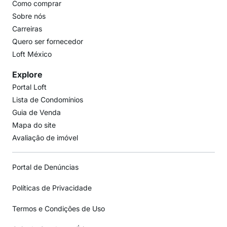
Como comprar
Sobre nós
Carreiras
Quero ser fornecedor
Loft México
Explore
Portal Loft
Lista de Condomínios
Guia de Venda
Mapa do site
Avaliação de imóvel
Portal de Denúncias
Políticas de Privacidade
Termos e Condições de Uso