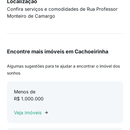
Localização
Confira serviços e comodidades de Rua Professor
Monteiro de Camargo
Encontre mais imóveis em Cachoeirinha
Algumas sugestões para te ajudar a encontrar o imóvel dos
sonhos
Menos de
R$ 1.000.000
Veja imóveis