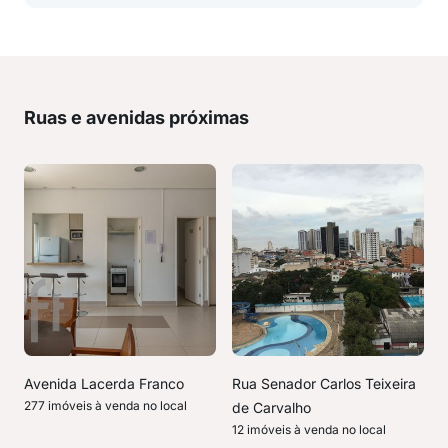
Ruas e avenidas próximas
Avenida Lacerda Franco
Rua Senador Carlos Teixeira
277 imóveis à venda no local
de Carvalho
12 imóveis à venda no local