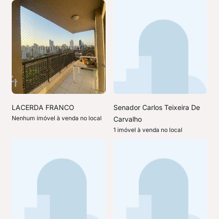
LACERDA FRANCO
Senador Carlos Teixeira De
Nenhum imóvel à venda no local
Carvalho
1 imóvel à venda no local