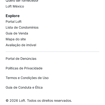
Quero ser fornecedor
Loft México
Explore
Portal Loft
Lista de Condomínios
Guia de Venda
Mapa do site
Avaliação de imóvel
Portal de Denúncias
Políticas de Privacidade
Termos e Condições de Uso
Guia de Conduta e Ética
© 2026 Loft. Todos os direitos reservados.