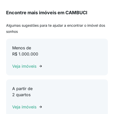
Encontre mais imóveis em CAMBUCI
Algumas sugestões para te ajudar a encontrar o imóvel dos
sonhos
Menos de
R$ 1.000.000
Veja imóveis
A partir de
2 quartos
Veja imóveis