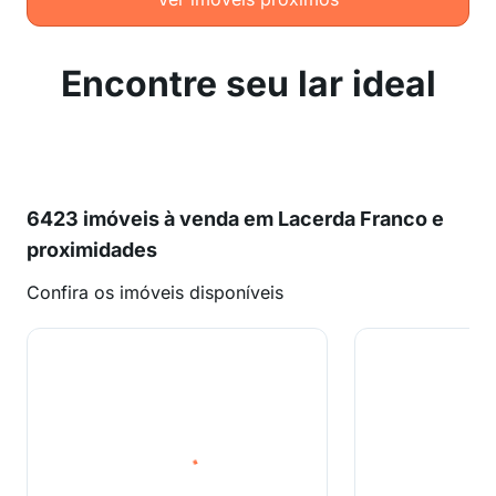
Encontre seu lar ideal
6423 imóveis à venda em Lacerda Franco e
proximidades
Confira os imóveis disponíveis