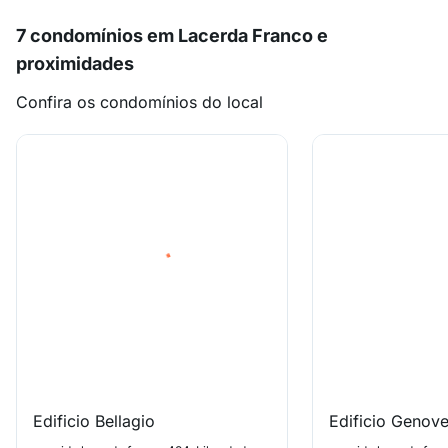
7 condomínios em Lacerda Franco e
proximidades
Confira os condomínios do local
Edificio Bellagio
Edificio Genov