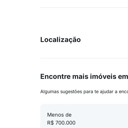
Localização
Encontre mais imóveis e
Algumas sugestões para te ajudar a enc
Menos de
R$ 700.000