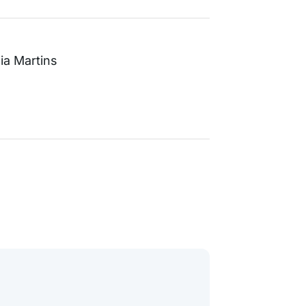
ia Martins