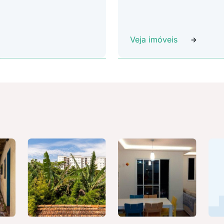
Veja imóveis