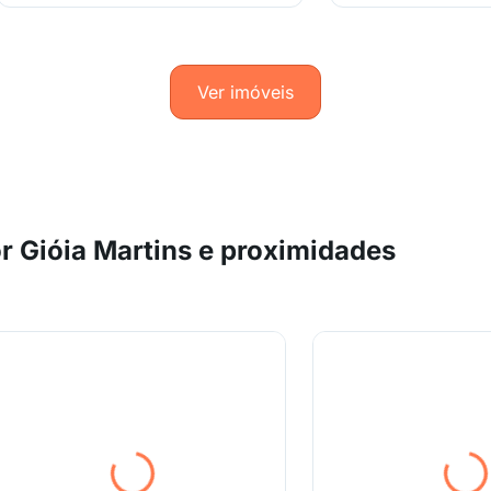
Ver imóveis
r Gióia Martins e proximidades