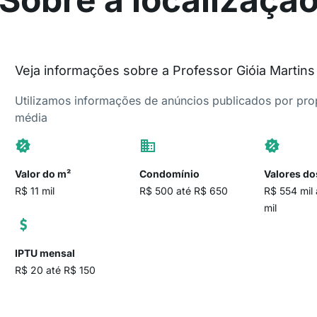
Veja informações sobre a Professor Gióia Martins
Utilizamos informações de anúncios publicados por propr
média
Valor do m²
Condomínio
Valores do
R$ 11 mil
R$ 500 até R$ 650
R$ 554 mil 
mil
IPTU mensal
R$ 20 até R$ 150