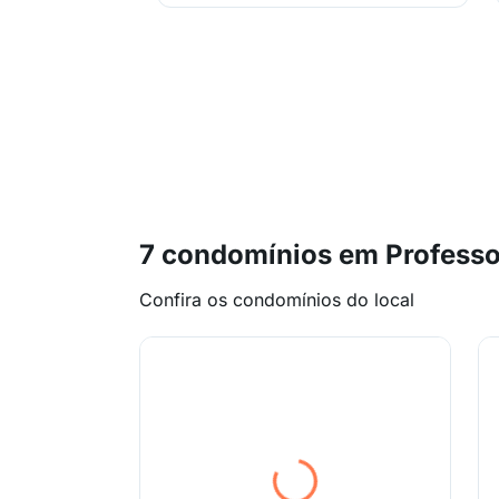
7 condomínios em Professo
Confira os condomínios do local