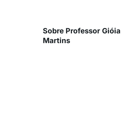
Sobre Professor Gióia
Martins