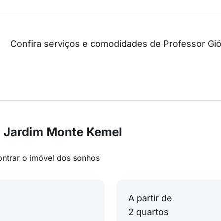
Confira serviços e comodidades de Professor Gió
m Jardim Monte Kemel
ontrar o imóvel dos sonhos
A partir de
2 quartos