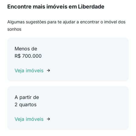
Encontre mais imóveis em Liberdade
Algumas sugestões para te ajudar a encontrar o imóvel dos
sonhos
Menos de
R$ 700.000
Veja imóveis
A partir de
2 quartos
Veja imóveis