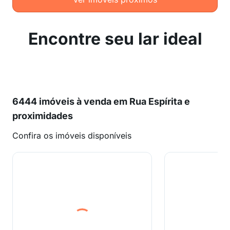
Encontre seu lar ideal
6444 imóveis à venda em Rua Espírita e
proximidades
Confira os imóveis disponíveis