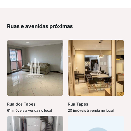
Ruas e avenidas próximas
Rua dos Tapes
Rua Tapes
61 imóveis à venda no local
20 imóveis à venda no local