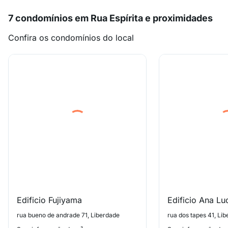
7 condomínios em Rua Espírita e proximidades
Confira os condomínios do local
Edificio Fujiyama
Edificio Ana Lu
rua bueno de andrade 71, Liberdade
rua dos tapes 41, Li