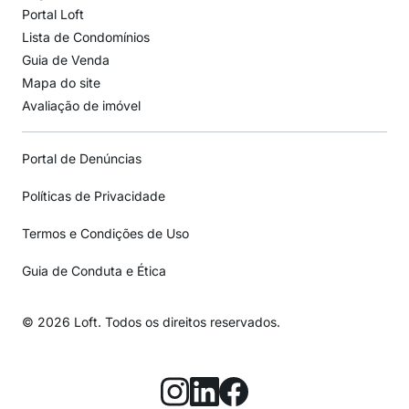
Portal Loft
Lista de Condomínios
Guia de Venda
Mapa do site
Avaliação de imóvel
Portal de Denúncias
Políticas de Privacidade
Termos e Condições de Uso
Guia de Conduta e Ética
© 2026 Loft. Todos os direitos reservados.