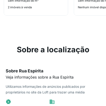
Sem informação do m²
Sem informação do 
2 imóveis à venda
Nenhum imóvel dispo
Sobre a localização
Sobre Rua Espírita
Veja informações sobre a Rua Espírita
Utilizamos informações de anúncios publicados por
proprietários no site da Loft para trazer uma média