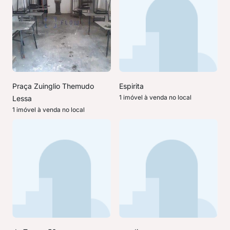
Praça Zuinglio Themudo
Espirita
1 imóvel à venda no local
Lessa
1 imóvel à venda no local