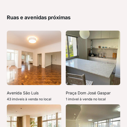
Ruas e avenidas próximas
Avenida São Luís
Praça Dom José Gaspar
43 imóveis à venda no local
1 imóvel à venda no local