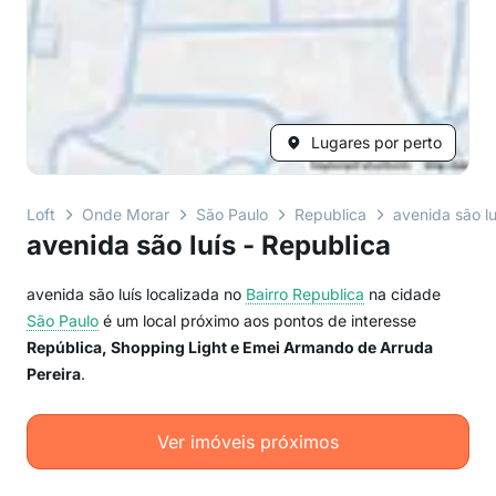
Lugares por perto
Loft
Onde Morar
São Paulo
Republica
avenida são lu
avenida são luís - Republica
avenida são luís localizada no
Bairro
Republica
na cidade
São Paulo
é um local próximo aos pontos de interesse
República, Shopping Light e Emei Armando de Arruda
Pereira
.
Ver imóveis próximos