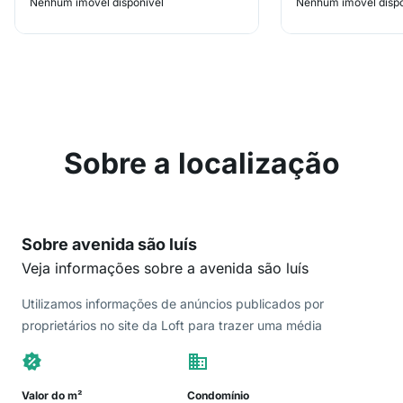
Nenhum imóvel disponível
Nenhum imóvel dispo
Sobre a localização
Sobre avenida são luís
Veja informações sobre a avenida são luís
Utilizamos informações de anúncios publicados por
proprietários no site da Loft para trazer uma média
Valor do m²
Condomínio