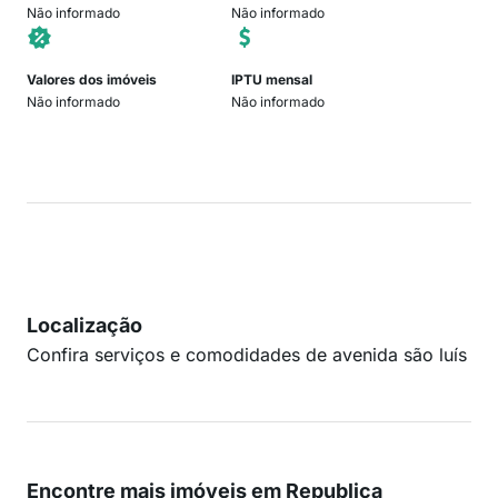
Não informado
Não informado
Valores dos imóveis
IPTU mensal
Não informado
Não informado
Localização
Confira serviços e comodidades de avenida são luís
Encontre mais imóveis em Republica