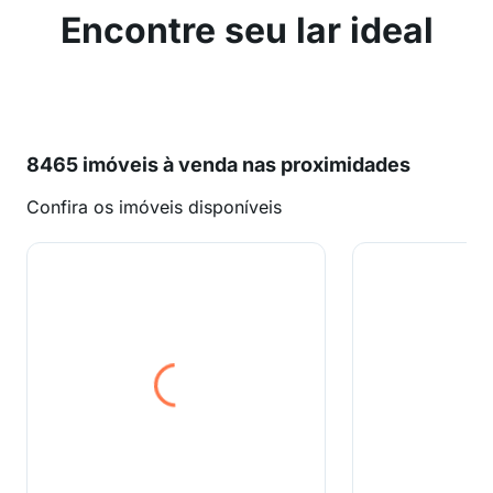
Encontre seu lar ideal
8465 imóveis à venda nas proximidades
Confira os imóveis disponíveis