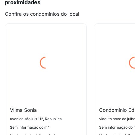
proximidades
Confira os condomínios do local
Vilma Sonia
Condominio Edif
avenida são luís 112, Republica
viaduto nove de julh
Sem informação do m²
Sem informação do 