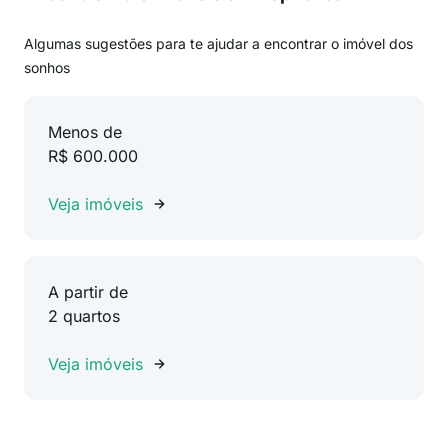
Algumas sugestões para te ajudar a encontrar o imóvel dos
sonhos
Menos de
R$ 600.000
Veja imóveis
A partir de
2 quartos
Veja imóveis