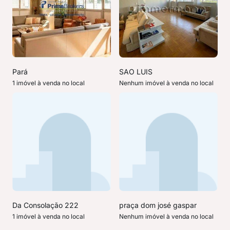
Pará
SAO LUIS
1 imóvel à venda no local
Nenhum imóvel à venda no local
Da Consolação 222
praça dom josé gaspar
1 imóvel à venda no local
Nenhum imóvel à venda no local