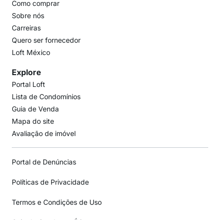
Como comprar
Sobre nós
Carreiras
Quero ser fornecedor
Loft México
Explore
Portal Loft
Lista de Condomínios
Guia de Venda
Mapa do site
Avaliação de imóvel
Portal de Denúncias
Políticas de Privacidade
Termos e Condições de Uso