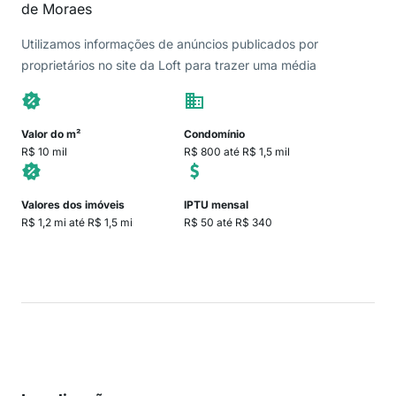
de Moraes
Utilizamos informações de anúncios publicados por
proprietários no site da Loft para trazer uma média
Valor do m²
Condomínio
R$ 10 mil
R$ 800 até R$ 1,5 mil
Valores dos imóveis
IPTU mensal
R$ 1,2 mi até R$ 1,5 mi
R$ 50 até R$ 340