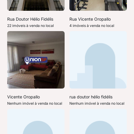
Rua Doutor Hélio Fidélis
Rua Vicente Oropallo
22 imóveis à venda no local
4 imóveis à venda no local
Vicente Oropallo
rua doutor hélio fidélis
Nenhum imóvel à venda no local
Nenhum imóvel à venda no local