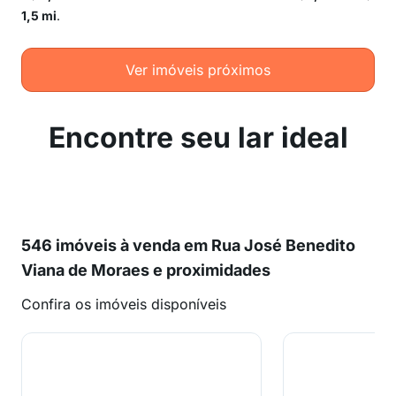
1,5 mi
.
Ver imóveis próximos
Encontre seu lar ideal
546 imóveis à venda em Rua José Benedito
Viana de Moraes e proximidades
Confira os imóveis disponíveis