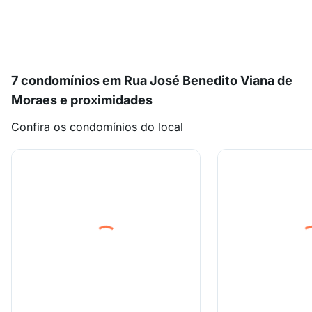
7 condomínios em Rua José Benedito Viana de
Moraes e proximidades
Confira os condomínios do local