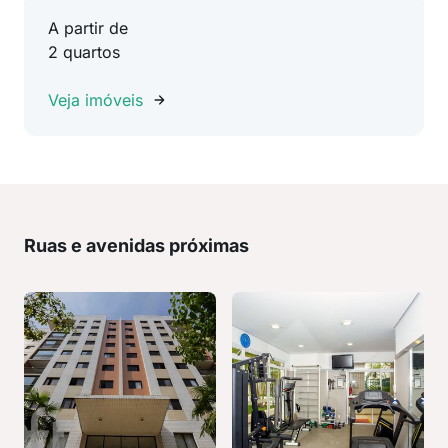
A partir de
2 quartos
Veja imóveis
Ruas e avenidas próximas