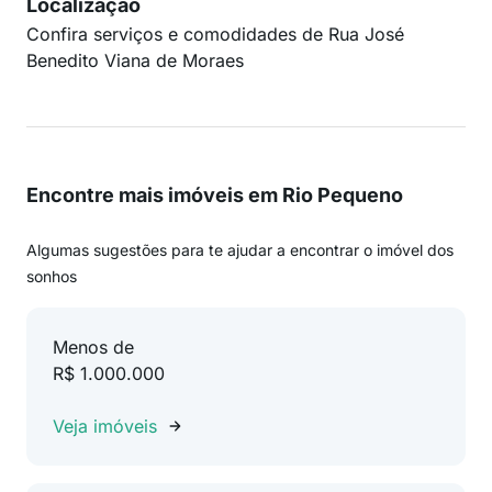
Localização
Confira serviços e comodidades de Rua José
Benedito Viana de Moraes
Encontre mais imóveis em Rio Pequeno
Algumas sugestões para te ajudar a encontrar o imóvel dos
sonhos
Menos de
R$ 1.000.000
Veja imóveis