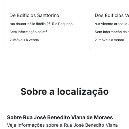
De Edificios Santtorino
rua doutor hélio fidélis 26, Rio Pequeno
rua vicente oropallo
Sem informação do m²
Sem informação do 
2 imóveis à venda
2 imóveis à venda
Sobre a localização
Sobre Rua José Benedito Viana de Moraes
Veja informações sobre a Rua José Benedito Viana