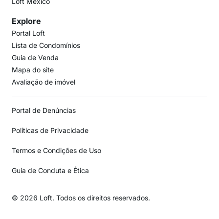
Loft México
Explore
Portal Loft
Lista de Condomínios
Guia de Venda
Mapa do site
Avaliação de imóvel
Portal de Denúncias
Políticas de Privacidade
Termos e Condições de Uso
Guia de Conduta e Ética
© 2026 Loft. Todos os direitos reservados.