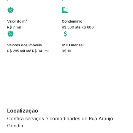
Valor do m²
Condomínio
R$ 7 mil
R$ 500 até R$ 600
Valores dos imóveis
IPTU mensal
R$ 285 mil até R$ 341 mil
R$ 10
Localização
Confira serviços e comodidades de Rua Araújo
Gondim