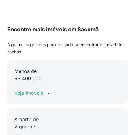
Encontre mais imóveis em Sacomã
Algumas sugestões para te ajudar a encontrar o imóvel dos
sonhos
Menos de
R$ 400.000
Veja imóveis
A partir de
2 quartos