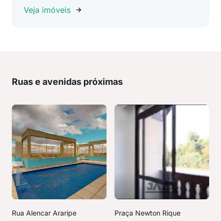
Veja imóveis
Ruas e avenidas próximas
Rua Alencar Araripe
Praça Newton Rique