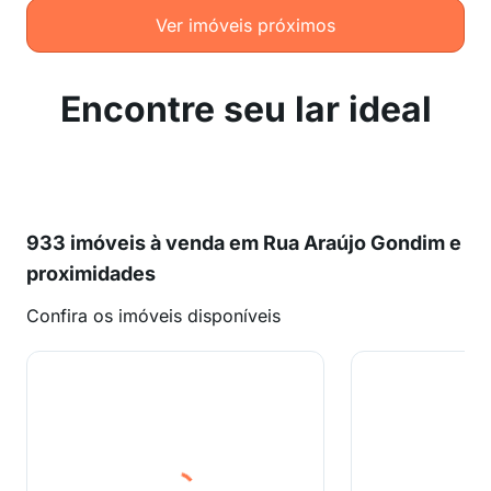
Ver imóveis próximos
Encontre seu lar ideal
933 imóveis à venda em Rua Araújo Gondim e
proximidades
Confira os imóveis disponíveis