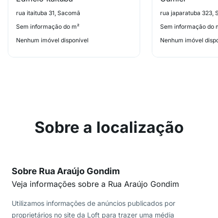
rua itaituba 31, Sacomã
rua japaratuba 323,
Sem informação do m²
Sem informação do 
Nenhum imóvel disponível
Nenhum imóvel dispo
Sobre a localização
Sobre Rua Araújo Gondim
Veja informações sobre a Rua Araújo Gondim
Utilizamos informações de anúncios publicados por
proprietários no site da Loft para trazer uma média