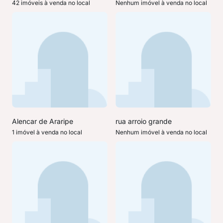
42 imóveis à venda no local
Nenhum imóvel à venda no local
Alencar de Araripe
rua arroio grande
1 imóvel à venda no local
Nenhum imóvel à venda no local