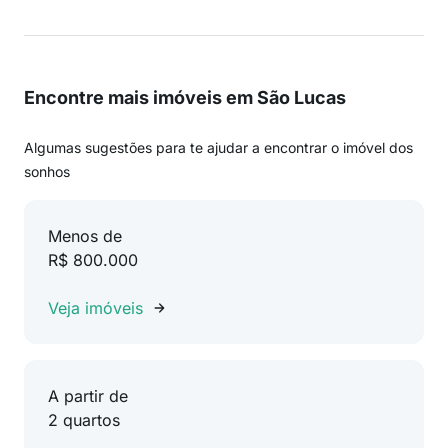
Encontre mais imóveis em São Lucas
Algumas sugestões para te ajudar a encontrar o imóvel dos
sonhos
Menos de
R$ 800.000
Veja imóveis
A partir de
2 quartos