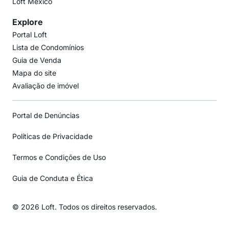
Loft México
Explore
Portal Loft
Lista de Condomínios
Guia de Venda
Mapa do site
Avaliação de imóvel
Portal de Denúncias
Políticas de Privacidade
Termos e Condições de Uso
Guia de Conduta e Ética
© 2026 Loft. Todos os direitos reservados.