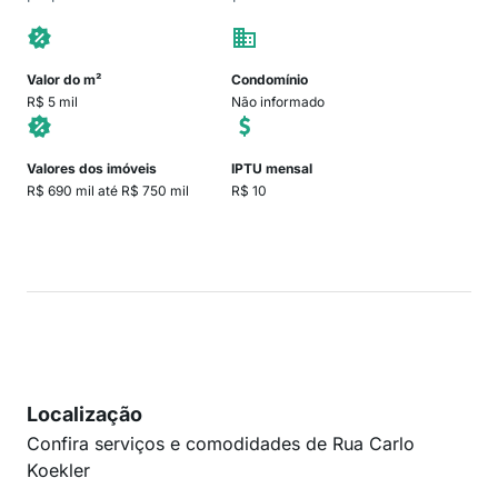
Valor do m²
Condomínio
R$ 5 mil
Não informado
Valores dos imóveis
IPTU mensal
R$ 690 mil até R$ 750 mil
R$ 10
Localização
Confira serviços e comodidades de Rua Carlo
Koekler