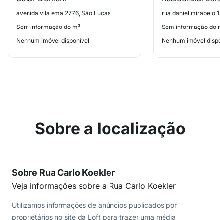
avenida vila ema 2776, São Lucas
rua daniel mirabelo 
Sem informação do m²
Sem informação do 
Nenhum imóvel disponível
Nenhum imóvel dispo
Sobre a localização
Sobre Rua Carlo Koekler
Veja informações sobre a Rua Carlo Koekler
Utilizamos informações de anúncios publicados por
proprietários no site da Loft para trazer uma média