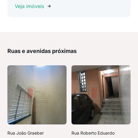
Veja imóveis
Ruas e avenidas próximas
Rua João Graeber
Rua Roberto Eduardo