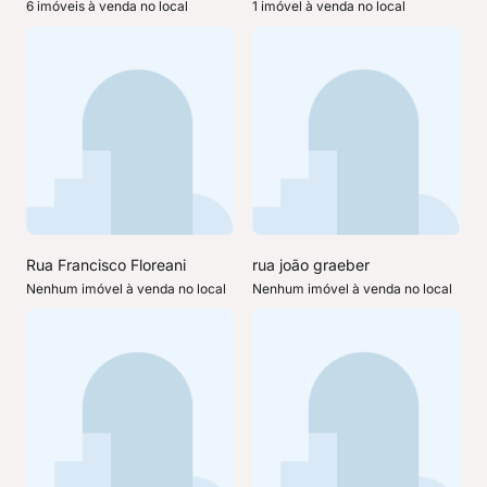
6 imóveis à venda no local
1 imóvel à venda no local
Rua Francisco Floreani
rua joão graeber
Nenhum imóvel à venda no local
Nenhum imóvel à venda no local