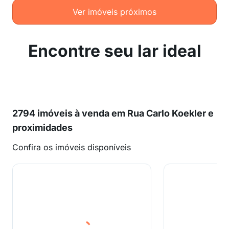
Ver imóveis próximos
Encontre seu lar ideal
2794 imóveis à venda em Rua Carlo Koekler e
proximidades
Confira os imóveis disponíveis