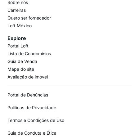
Sobre nós
Carreiras
Quero ser fornecedor
Loft México
Explore
Portal Loft
Lista de Condomínios
Guia de Venda
Mapa do site
Avaliação de imóvel
Portal de Denúncias
Políticas de Privacidade
Termos e Condições de Uso
Guia de Conduta e Ética