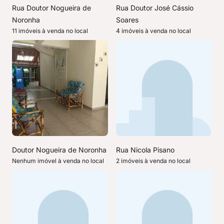
Rua Doutor Nogueira de
Rua Doutor José Cássio
Noronha
Soares
11 imóveis à venda no local
4 imóveis à venda no local
Doutor Nogueira de Noronha
Rua Nicola Pisano
Nenhum imóvel à venda no local
2 imóveis à venda no local