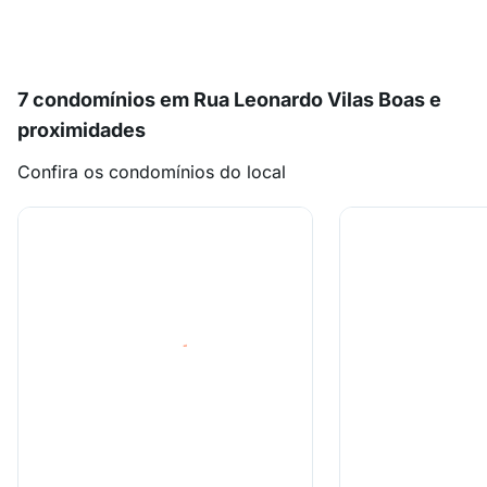
7 condomínios em Rua Leonardo Vilas Boas e
proximidades
Confira os condomínios do local