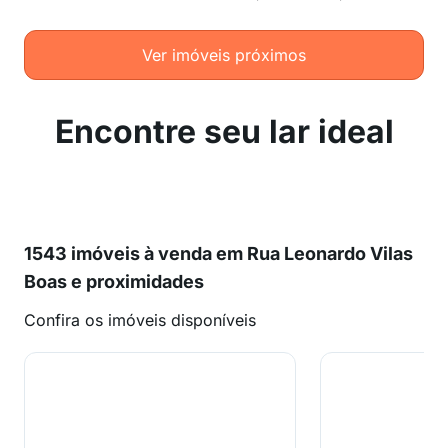
Ver imóveis próximos
Encontre seu lar ideal
1543 imóveis à venda em Rua Leonardo Vilas
Boas e proximidades
Confira os imóveis disponíveis