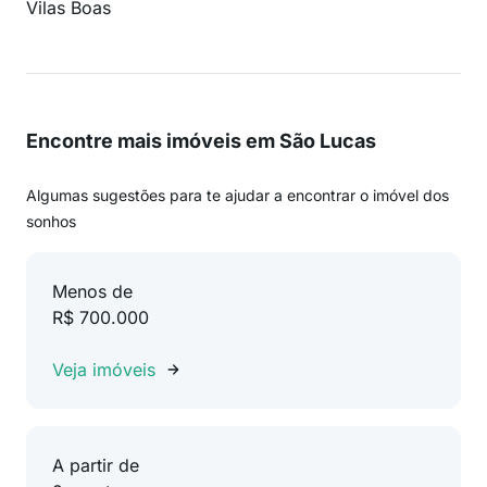
Vilas Boas
Encontre mais imóveis em São Lucas
Algumas sugestões para te ajudar a encontrar o imóvel dos
sonhos
Menos de
R$ 700.000
Veja imóveis
A partir de