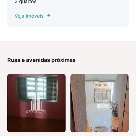
2 quartos
Veja imóveis
Ruas e avenidas próximas