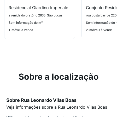
Residencial Giardino Imperiale
avenida do oratório 2635, São Lucas
rua costa barros 22
Sem informação do m²
Sem informação do 
1 imóvel à venda
2 imóveis à venda
Sobre a localização
Sobre Rua Leonardo Vilas Boas
Veja informações sobre a Rua Leonardo Vilas Boas