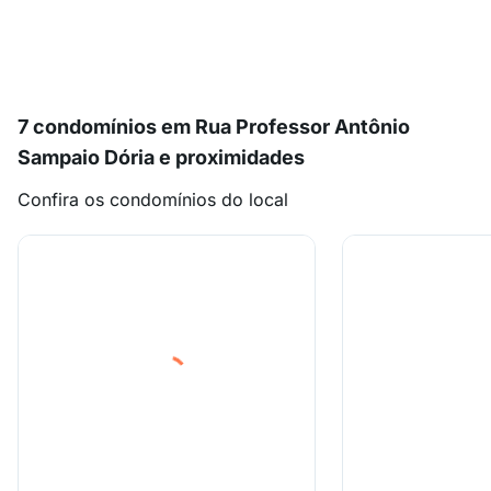
7 condomínios em Rua Professor Antônio
Sampaio Dória e proximidades
Confira os condomínios do local