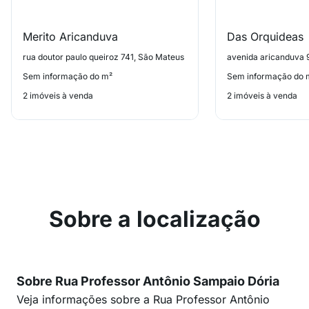
Merito Aricanduva
Das Orquideas
rua doutor paulo queiroz 741, São Mateus
avenida aricanduva 
Sem informação do m²
Sem informação do 
2 imóveis à venda
2 imóveis à venda
Sobre a localização
Sobre Rua Professor Antônio Sampaio Dória
Veja informações sobre a Rua Professor Antônio