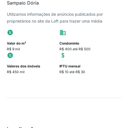
Sampaio Dória
Utilizamos informações de anúncios publicados por
proprietários no site da Loft para trazer uma média
Valor do m²
Condomínio
R$ 9 mil
R$ 400 até R$ 500
Valores dos imóveis
IPTU mensal
R$ 450 mil
R$ 10 até R$ 30