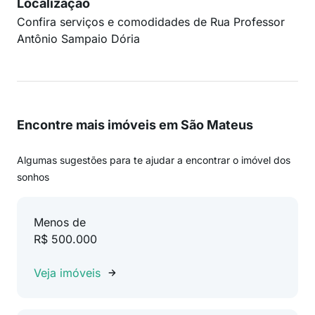
Localização
Confira serviços e comodidades de Rua Professor
Antônio Sampaio Dória
Encontre mais imóveis em São Mateus
Algumas sugestões para te ajudar a encontrar o imóvel dos
sonhos
Menos de
R$ 500.000
Veja imóveis