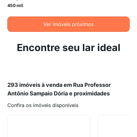
450 mil
.
Ver imóveis próximos
Encontre seu lar ideal
293 imóveis à venda em Rua Professor
Antônio Sampaio Dória e proximidades
Confira os imóveis disponíveis