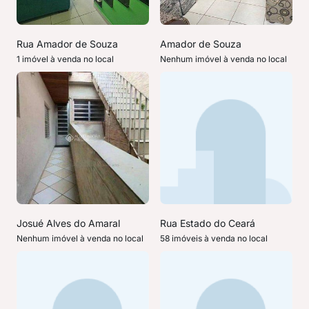
Rua Amador de Souza
Amador de Souza
1 imóvel à venda no local
Nenhum imóvel à venda no local
Josué Alves do Amaral
Rua Estado do Ceará
Nenhum imóvel à venda no local
58 imóveis à venda no local