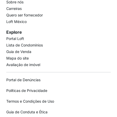
Sobre nós
Carreiras
Quero ser fornecedor
Loft México
Explore
Portal Loft
Lista de Condomínios
Guia de Venda
Mapa do site
Avaliação de imóvel
Portal de Denúncias
Políticas de Privacidade
Termos e Condições de Uso
Guia de Conduta e Ética