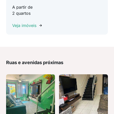
A partir de
2 quartos
Veja imóveis
Ruas e avenidas próximas