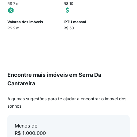
R$ 7 mil
R$ 10
Valores dos imóveis
IPTU mensal
R$ 2 mi
R$ 50
Encontre mais imóveis em Serra Da
Cantareira
Algumas sugestões para te ajudar a encontrar o imóvel dos
sonhos
Menos de
R$ 1.000.000