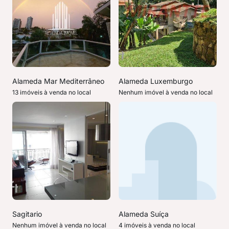
Alameda Mar Mediterrâneo
Alameda Luxemburgo
13 imóveis à venda no local
Nenhum imóvel à venda no local
Sagitario
Alameda Suíça
Nenhum imóvel à venda no local
4 imóveis à venda no local