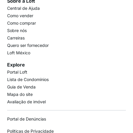
Sobre a Loft
Central de Ajuda
Como vender
Como comprar
Sobre nós
Carreiras
Quero ser fornecedor
Loft México
Explore
Portal Loft
Lista de Condomínios
Guia de Venda
Mapa do site
Avaliação de imóvel
Portal de Denúncias
Políticas de Privacidade