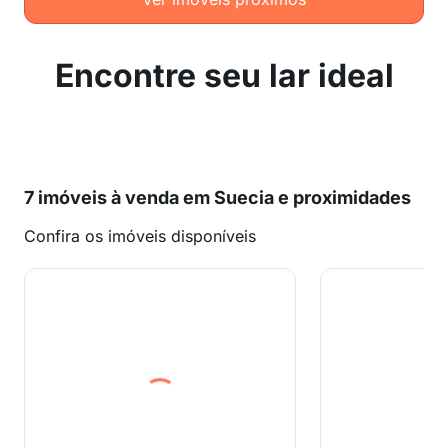
Encontre seu lar ideal
7 imóveis à venda em Suecia e proximidades
Confira os imóveis disponíveis