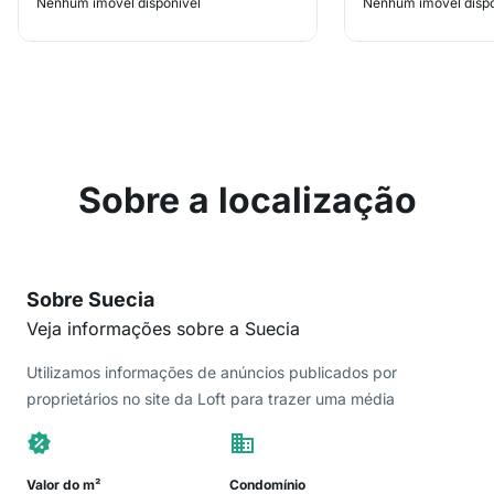
Nenhum imóvel disponível
Nenhum imóvel dispo
Sobre a localização
Sobre Suecia
Veja informações sobre a Suecia
Utilizamos informações de anúncios publicados por
proprietários no site da Loft para trazer uma média
Valor do m²
Condomínio