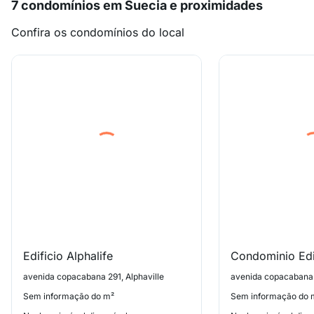
7 condomínios em Suecia e proximidades
Confira os condomínios do local
Edificio Alphalife
avenida copacabana 291, Alphaville
avenida copacabana 
Sem informação do m²
Sem informação do 