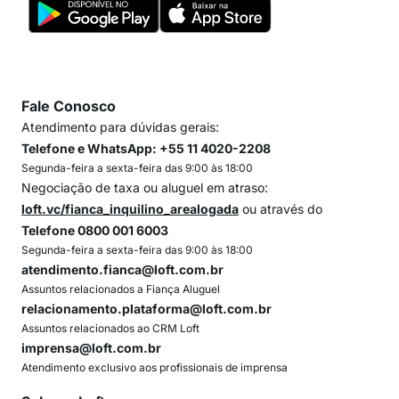
Fale Conosco
Atendimento para dúvidas gerais:
Telefone e WhatsApp: +55 11 4020-2208
Segunda-feira a sexta-feira das 9:00 às 18:00
Negociação de taxa ou aluguel em atraso:
loft.vc/fianca_inquilino_arealogada
ou através do
Telefone 0800 001 6003
Segunda-feira a sexta-feira das 9:00 às 18:00
atendimento.fianca@loft.com.br
Assuntos relacionados a Fiança Aluguel
relacionamento.plataforma@loft.com.br
Assuntos relacionados ao CRM Loft
imprensa@loft.com.br
Atendimento exclusivo aos profissionais de imprensa