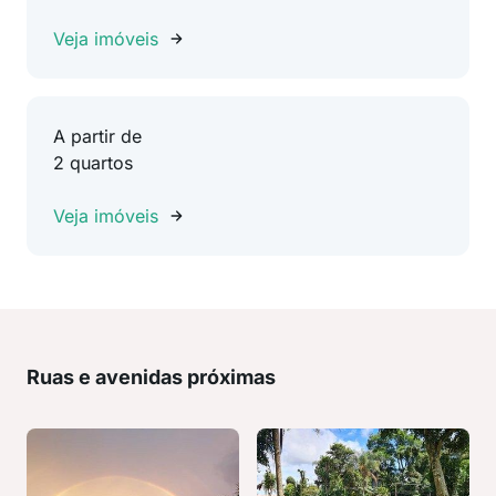
Veja imóveis
A partir de
2 quartos
Veja imóveis
Ruas e avenidas próximas